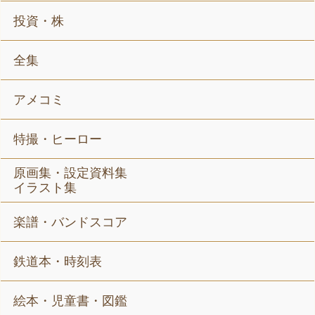
投資・株
全集
アメコミ
特撮・ヒーロー
原画集・設定資料集
イラスト集
楽譜・バンドスコア
鉄道本・時刻表
絵本・児童書・図鑑