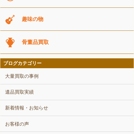
趣味の物
骨董品買取
ブログカテゴリー
大量買取の事例
遺品買取実績
新着情報・お知らせ
お客様の声