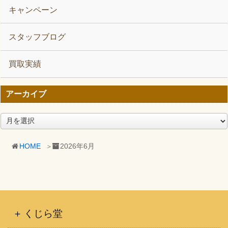
キャンペーン
スタッフブログ
買取実績
アーカイブ
ア
ー
カ
HOME
2026年6月
イ
ブ
くじら堂