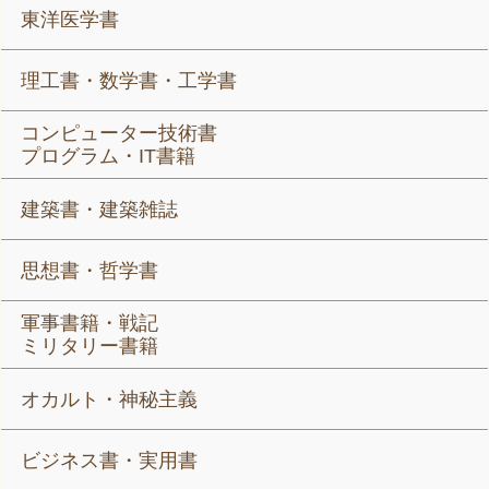
東洋医学書
理工書・数学書・工学書
コンピューター技術書
プログラム・IT書籍
建築書・建築雑誌
思想書・哲学書
軍事書籍・戦記
ミリタリー書籍
オカルト・神秘主義
ビジネス書・実用書