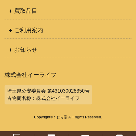
買取品目
ご利用案内
お知らせ
株式会社イーライフ
埼玉県公安委員会 第431030028350号
古物商名称：株式会社イーライフ
Copyright©くじら堂 All Rights Reserved.