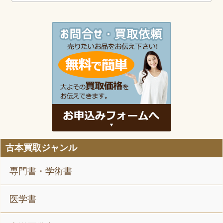
古本買取ジャンル
専門書・学術書
医学書