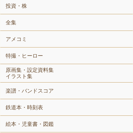
投資・株
全集
アメコミ
特撮・ヒーロー
原画集・設定資料集
イラスト集
楽譜・バンドスコア
鉄道本・時刻表
絵本・児童書・図鑑