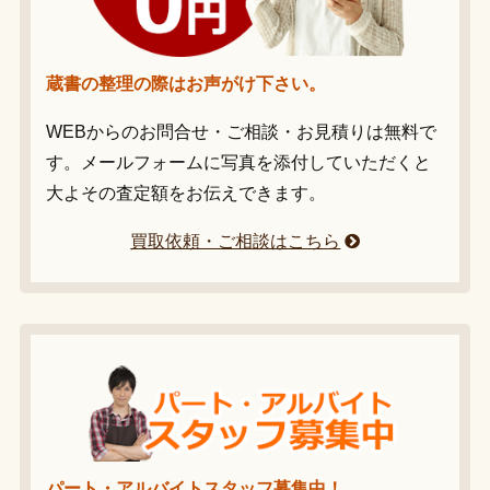
蔵書の整理の際はお声がけ下さい。
WEBからのお問合せ・ご相談・お見積りは無料で
す。メールフォームに写真を添付していただくと
大よその査定額をお伝えできます。
買取依頼・ご相談はこちら
パート・アルバイトスタッフ募集中！