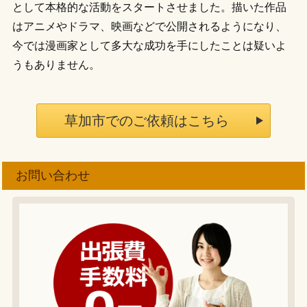
として本格的な活動をスタートさせました。描いた作品
はアニメやドラマ、映画などで公開されるようになり、
今では漫画家として多大な成功を手にしたことは疑いよ
うもありません。
草加市でのご依頼はこちら
お問い合わせ