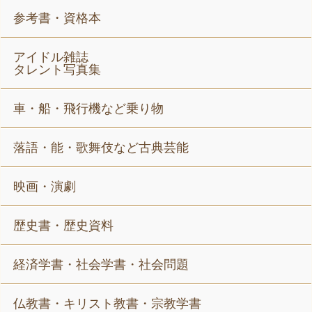
参考書・資格本
アイドル雑誌
タレント写真集
車・船・飛行機など乗り物
落語・能・歌舞伎など古典芸能
映画・演劇
歴史書・歴史資料
経済学書・社会学書・社会問題
仏教書・キリスト教書・宗教学書