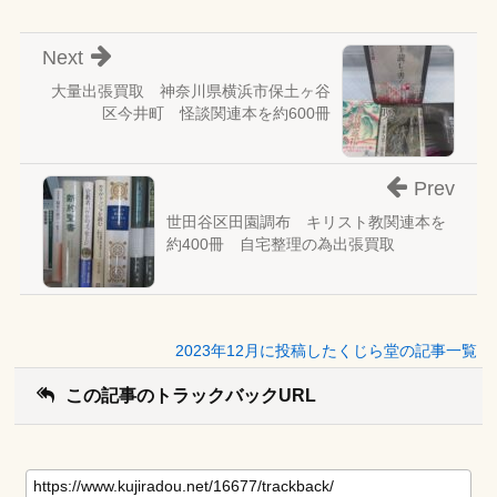
Next
大量出張買取 神奈川県横浜市保土ヶ谷
区今井町 怪談関連本を約600冊
Prev
世田谷区田園調布 キリスト教関連本を
約400冊 自宅整理の為出張買取
2023年12月に投稿したくじら堂の記事一覧
この記事のトラックバックURL