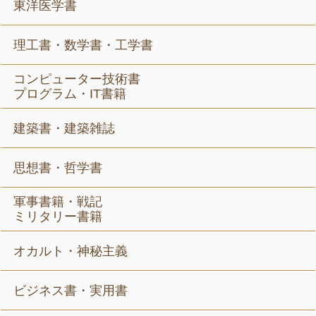
東洋医学書
理工書・数学書・工学書
コンピューター技術書
プログラム・IT書籍
建築書・建築雑誌
思想書・哲学書
軍事書籍・戦記
ミリタリー書籍
オカルト・神秘主義
ビジネス書・実用書