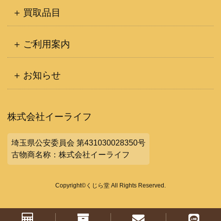
買取品目
ご利用案内
お知らせ
株式会社イーライフ
埼玉県公安委員会 第431030028350号
古物商名称：株式会社イーライフ
Copyright©くじら堂 All Rights Reserved.