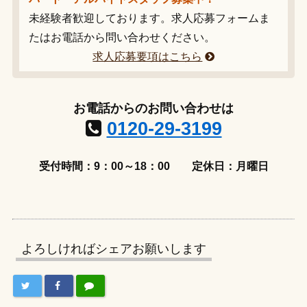
未経験者歓迎しております。求人応募フォームま
たはお電話から問い合わせください。
求人応募要項はこちら
お電話からのお問い合わせは
0120-29-3199
受付時間：9：00～18：00
定休日：月曜日
よろしければシェアお願いします