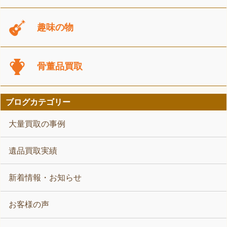
趣味の物
骨董品買取
ブログカテゴリー
大量買取の事例
遺品買取実績
新着情報・お知らせ
お客様の声