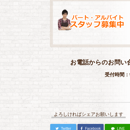
お電話からのお問い
受付時間：9
よろしければシェアお願いします
Twitter
Facebook
LINE