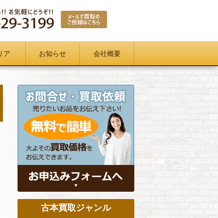
リア
お知らせ
会社概要
古本買取ジャンル