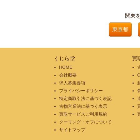
関東
東京都
くじら堂
買
HOME
会社概要
求人募集要項
プライバシーポリシー
特定商取引法に基づく表記
古物営業法に基づく表示
買取サービスご利用規約
クーリング・オフについて
サイトマップ