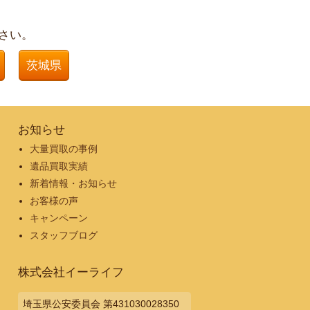
さい。
茨城県
お知らせ
大量買取の事例
遺品買取実績
新着情報・お知らせ
お客様の声
キャンペーン
スタッフブログ
株式会社イーライフ
埼玉県公安委員会 第431030028350