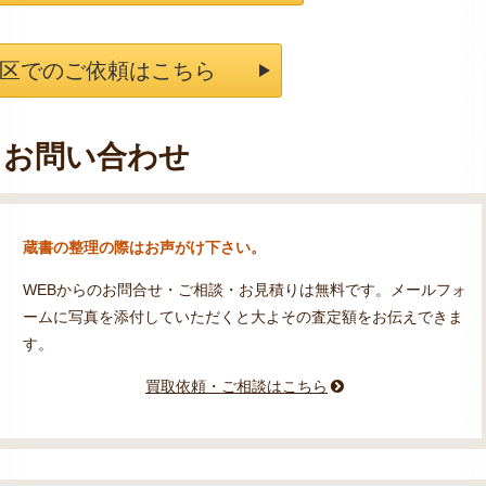
区でのご依頼はこちら
お問い合わせ
蔵書の整理の際はお声がけ下さい。
WEBからのお問合せ・ご相談・お見積りは無料です。メールフォ
ームに写真を添付していただくと大よその査定額をお伝えできま
す。
買取依頼・ご相談はこちら