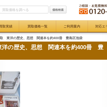
買取実績
買取価格一覧
ご利用案内
対応エ
取 東洋の歴史、思想 関連本を約400冊 豊島区池袋
洋の歴史、思想 関連本を約400冊 豊