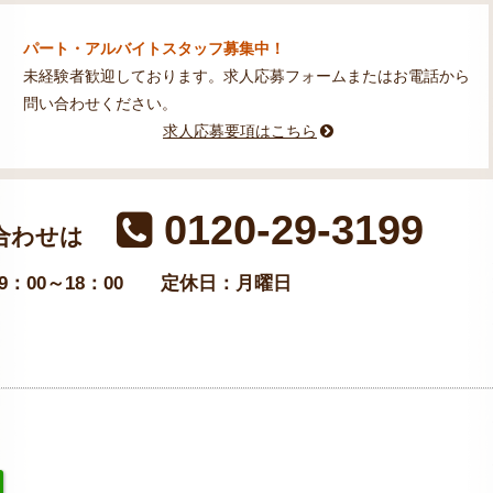
パート・アルバイトスタッフ募集中！
未経験者歓迎しております。求人応募フォームまたはお電話から
問い合わせください。
求人応募要項はこちら
0120-29-3199
合わせは
：00～18：00
定休日：月曜日