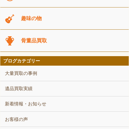
趣味の物
骨董品買取
ブログカテゴリー
大量買取の事例
遺品買取実績
新着情報・お知らせ
お客様の声