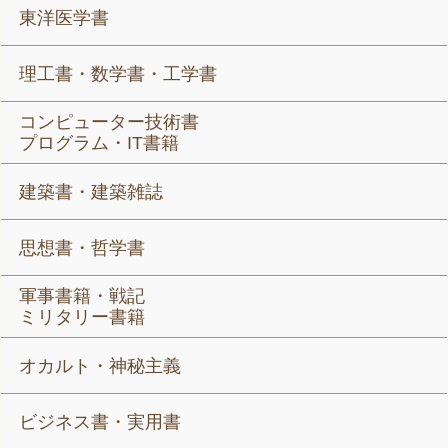
東洋医学書
理工書・数学書・工学書
コンピューター技術書
プログラム・IT書籍
建築書・建築雑誌
思想書・哲学書
軍事書籍・戦記
ミリタリー書籍
オカルト・神秘主義
ビジネス書・実用書