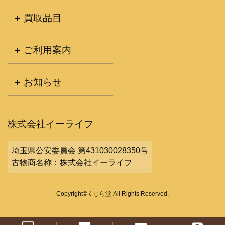
買取品目
ご利用案内
お知らせ
株式会社イーライフ
埼玉県公安委員会 第431030028350号
古物商名称：株式会社イーライフ
Copyright©くじら堂 All Rights Reserved.