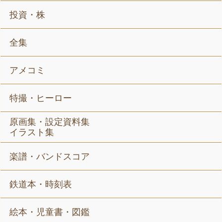
投資・株
全集
アメコミ
特撮・ヒーロー
原画集・設定資料集
イラスト集
楽譜・バンドスコア
鉄道本・時刻表
絵本・児童書・図鑑