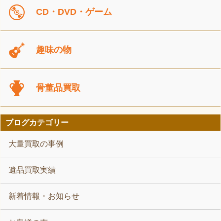
CD・DVD・ゲーム
趣味の物
骨董品買取
ブログカテゴリー
大量買取の事例
遺品買取実績
新着情報・お知らせ