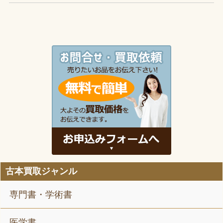
古本買取ジャンル
専門書・学術書
医学書