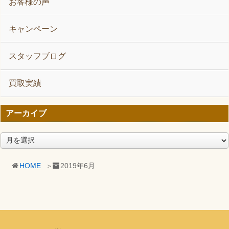
お客様の声
キャンペーン
スタッフブログ
買取実績
アーカイブ
ア
ー
カ
HOME
2019年6月
イ
ブ