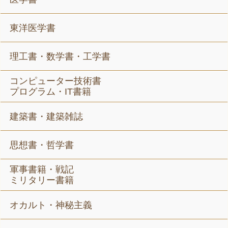
東洋医学書
理工書・数学書・工学書
コンピューター技術書
プログラム・IT書籍
建築書・建築雑誌
思想書・哲学書
軍事書籍・戦記
ミリタリー書籍
オカルト・神秘主義