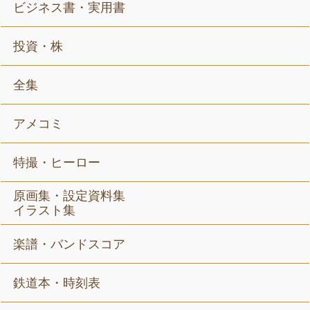
ビジネス書・実用書
投資・株
全集
アメコミ
特撮・ヒーロー
原画集・設定資料集
イラスト集
楽譜・バンドスコア
鉄道本・時刻表