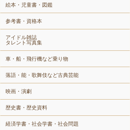
絵本・児童書・図鑑
参考書・資格本
アイドル雑誌
タレント写真集
車・船・飛行機など乗り物
落語・能・歌舞伎など古典芸能
映画・演劇
歴史書・歴史資料
経済学書・社会学書・社会問題