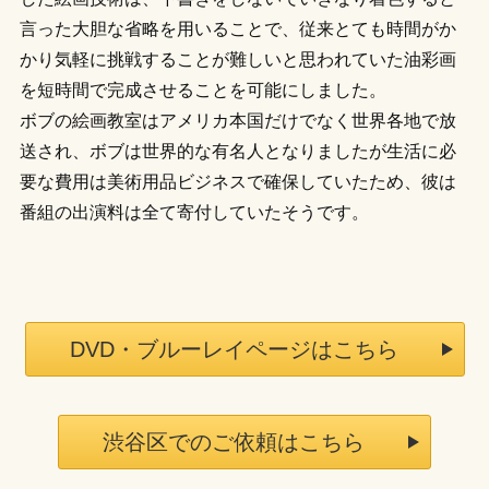
言った大胆な省略を用いることで、従来とても時間がか
かり気軽に挑戦することが難しいと思われていた油彩画
を短時間で完成させることを可能にしました。
ボブの絵画教室はアメリカ本国だけでなく世界各地で放
送され、ボブは世界的な有名人となりましたが生活に必
要な費用は美術用品ビジネスで確保していたため、彼は
番組の出演料は全て寄付していたそうです。
DVD・ブルーレイページはこちら
渋谷区でのご依頼はこちら