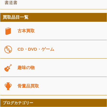
書道書
買取品目一覧
古本買取
CD・DVD・ゲーム
趣味の物
骨董品買取
ブログカテゴリー