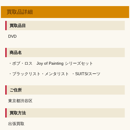
買取品詳細
買取品目
DVD
商品名
・ボブ・ロス Joy of Painting シリーズセット
・ブラックリスト・メンタリスト
・SUITS/スーツ
ご住所
東京都渋谷区
買取方法
出張買取