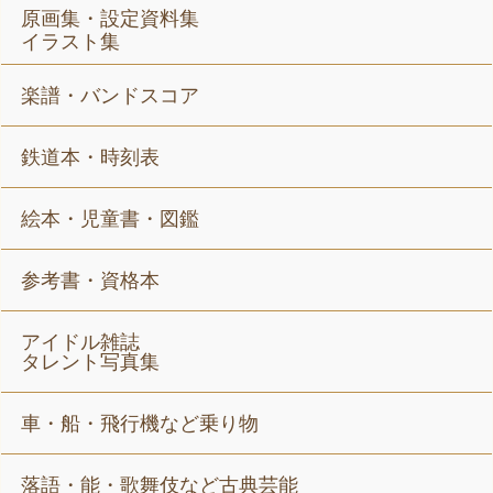
原画集・設定資料集
イラスト集
楽譜・バンドスコア
鉄道本・時刻表
絵本・児童書・図鑑
参考書・資格本
アイドル雑誌
タレント写真集
車・船・飛行機など乗り物
落語・能・歌舞伎など古典芸能