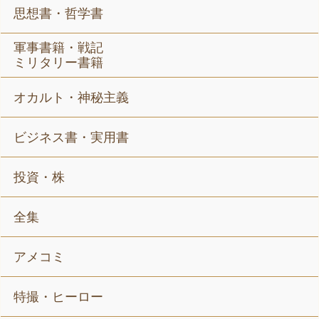
思想書・哲学書
軍事書籍・戦記
ミリタリー書籍
オカルト・神秘主義
ビジネス書・実用書
投資・株
全集
アメコミ
特撮・ヒーロー