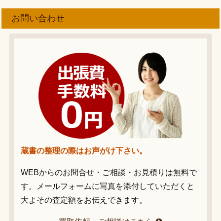
お問い合わせ
蔵書の整理の際はお声がけ下さい。
WEBからのお問合せ・ご相談・お見積りは無料で
す。メールフォームに写真を添付していただくと
大よその査定額をお伝えできます。