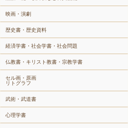
映画・演劇
歴史書・歴史資料
経済学書・社会学書・社会問題
仏教書・キリスト教書・宗教学書
セル画・原画
リトグラフ
武術・武道書
心理学書