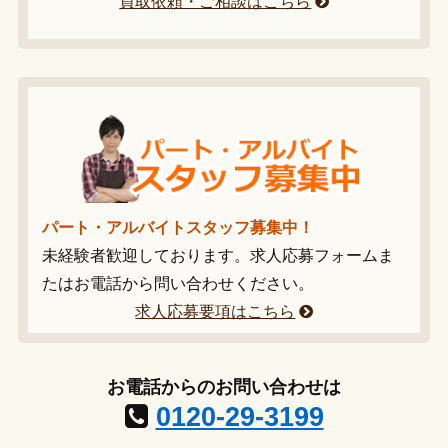
買取依頼・ご相談はこちら
パート・アルバイトスタッフ募集中！
未経験者歓迎しております。求人応募フォームま
たはお電話から問い合わせください。
求人応募要項はこちら
お電話からのお問い合わせは
0120-29-3199