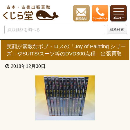
笑顔が素敵なボブ・ロスの「Joy of Painting シリー
ズ」やSUITS/スーツ等のDVD300点程 出張買取
2018年12月30日