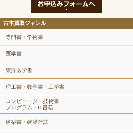
古本買取ジャンル
専門書・学術書
医学書
東洋医学書
理工書・数学書・工学書
コンピューター技術書
プログラム・IT書籍
建築書・建築雑誌