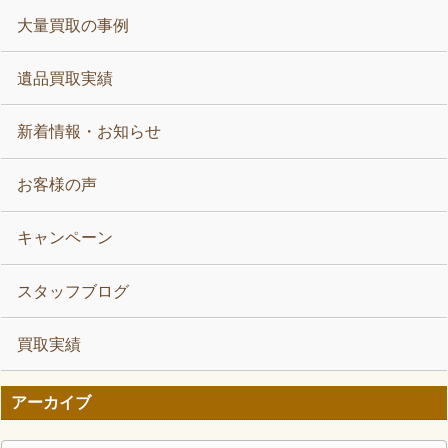
大量買取の事例
遺品買取実績
新着情報・お知らせ
お客様の声
キャンペーン
スタッフブログ
買取実績
アーカイブ