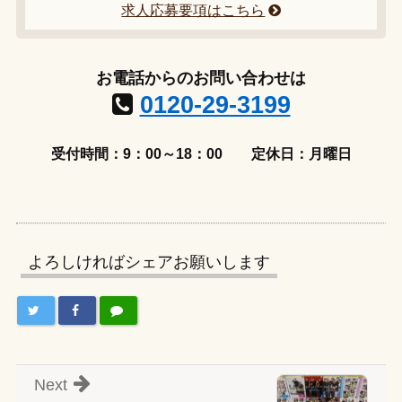
求人応募要項はこちら
お電話からのお問い合わせは
0120-29-3199
受付時間：9：00～18：00
定休日：月曜日
よろしければシェアお願いします
Next