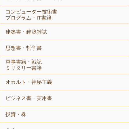
コンピューター技術書
プログラム・IT書籍
建築書・建築雑誌
思想書・哲学書
軍事書籍・戦記
ミリタリー書籍
オカルト・神秘主義
ビジネス書・実用書
投資・株