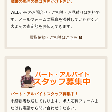
蔵書の整理の際はお声がけ下さい。
WEBからのお問合せ・ご相談・お見積りは無料で
す。メールフォームに写真を添付していただくと
大よその査定額をお伝えできます。
買取依頼・ご相談はこちら
パート・アルバイトスタッフ募集中！
未経験者歓迎しております。求人応募フォームま
たはお電話から問い合わせください。