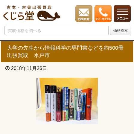
大学の先生から情報科学の専門書などを約500冊
出張買取 水戸市
2018年11月26日