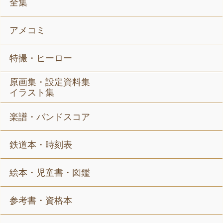
全集
アメコミ
特撮・ヒーロー
原画集・設定資料集
イラスト集
楽譜・バンドスコア
鉄道本・時刻表
絵本・児童書・図鑑
参考書・資格本