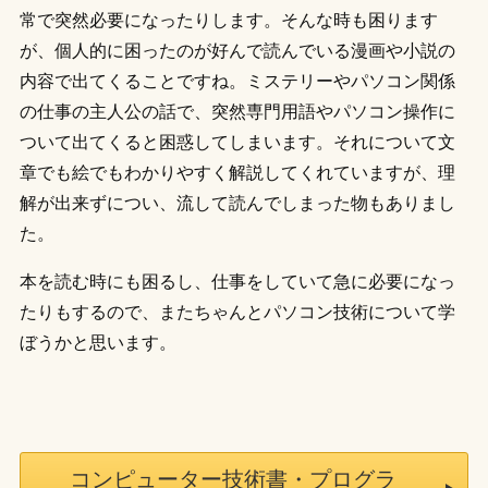
常で突然必要になったりします。そんな時も困ります
が、個人的に困ったのが好んで読んでいる漫画や小説の
内容で出てくることですね。ミステリーやパソコン関係
の仕事の主人公の話で、突然専門用語やパソコン操作に
ついて出てくると困惑してしまいます。それについて文
章でも絵でもわかりやすく解説してくれていますが、理
解が出来ずについ、流して読んでしまった物もありまし
た。
本を読む時にも困るし、仕事をしていて急に必要になっ
たりもするので、またちゃんとパソコン技術について学
ぼうかと思います。
コンピューター技術書・プログラ