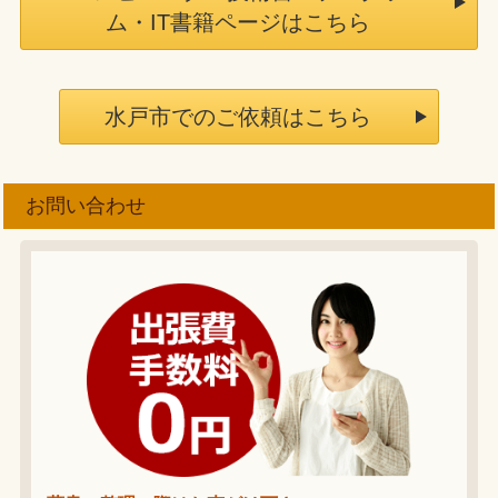
ム・IT書籍ページはこちら
水戸市でのご依頼はこちら
お問い合わせ