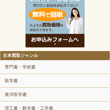
古本買取ジャンル
専門書・学術書
医学書
東洋医学書
理工書・数学書・工学書