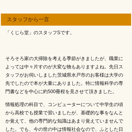
スタッフから一言
「くじら堂」のスタッフSです。
そろそろ家の大掃除を考える季節がきましたが、職業に
よっては中々片すのが大変な物もありますよね。先日ス
タッフがお伺いしました茨城県水戸市のお客様は大学の
先でしたので本が大量にありました。特に情報科学の専
門書などを中心に約500冊程を見させて頂きました。
情報処理の科目で、コンピューターについて中学生の頃
から高校でも授業で習いましたが、基礎的な事をなんと
か覚えて、他の専門的な知識はあまり覚えていませんで
した。でも、今の世の中は情報社会なので、ふとした日