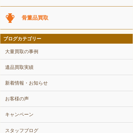
骨董品買取
ブログカテゴリー
大量買取の事例
遺品買取実績
新着情報・お知らせ
お客様の声
キャンペーン
スタッフブログ