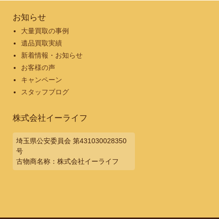
お知らせ
大量買取の事例
遺品買取実績
新着情報・お知らせ
お客様の声
キャンペーン
スタッフブログ
株式会社イーライフ
埼玉県公安委員会 第431030028350
号
古物商名称：株式会社イーライフ