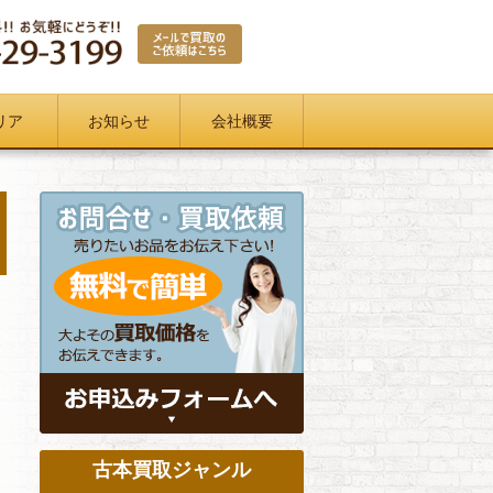
リア
お知らせ
会社概要
古本買取ジャンル