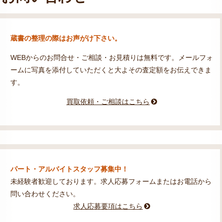
蔵書の整理の際はお声がけ下さい。
WEBからのお問合せ・ご相談・お見積りは無料です。メールフォ
ームに写真を添付していただくと大よその査定額をお伝えできま
す。
買取依頼・ご相談はこちら
パート・アルバイトスタッフ募集中！
未経験者歓迎しております。求人応募フォームまたはお電話から
問い合わせください。
求人応募要項はこちら