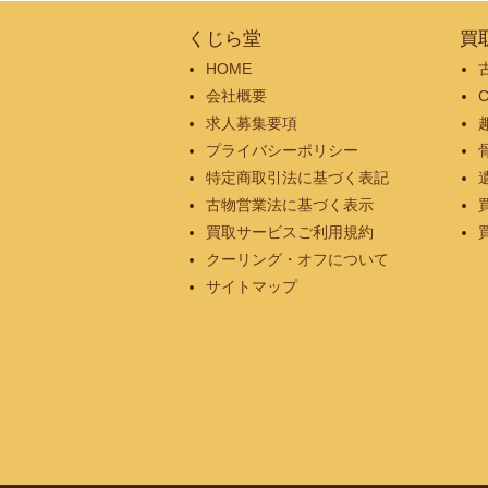
くじら堂
買
HOME
会社概要
求人募集要項
プライバシーポリシー
特定商取引法に基づく表記
古物営業法に基づく表示
買取サービスご利用規約
クーリング・オフについて
サイトマップ