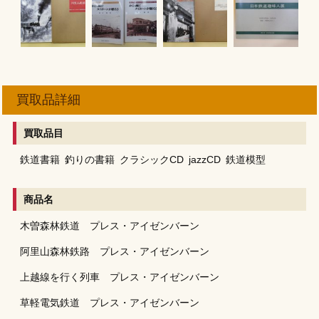
買取品詳細
買取品目
鉄道書籍
釣りの書籍
クラシックCD
jazzCD
鉄道模型
商品名
木曽森林鉄道 プレス・アイゼンバーン
阿里山森林鉄路 プレス・アイゼンバーン
上越線を行く列車 プレス・アイゼンバーン
草軽電気鉄道 プレス・アイゼンバーン