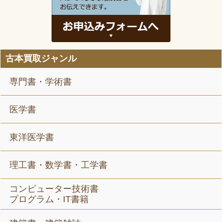
古本買取ジャンル
専門書・学術書
医学書
東洋医学書
理工書・数学書・工学書
コンピューター技術書
プログラム・IT書籍