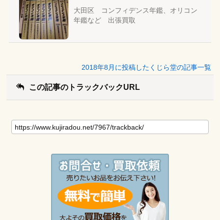
大田区 コンフィデンス年鑑、オリコン
年鑑など 出張買取
2018年8月に投稿したくじら堂の記事一覧
この記事のトラックバックURL