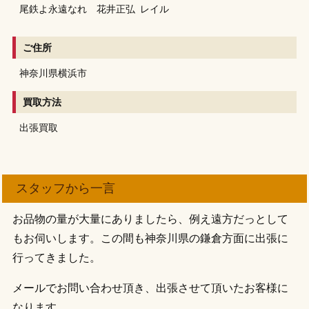
尾鉄よ永遠なれ 花井正弘
レイル
ご住所
神奈川県横浜市
買取方法
出張買取
スタッフから一言
お品物の量が大量にありましたら、例え遠方だっとして
もお伺いします。この間も神奈川県の鎌倉方面に出張に
行ってきました。
メールでお問い合わせ頂き、出張させて頂いたお客様に
なります。