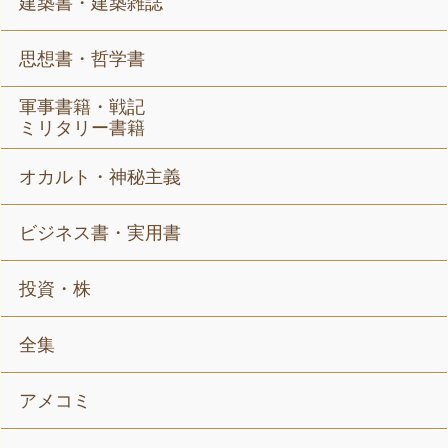
建築書・建築雑誌
思想書・哲学書
軍事書籍・戦記
ミリタリー書籍
オカルト・神秘主義
ビジネス書・実用書
投資・株
全集
アメコミ