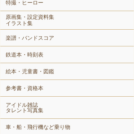
特撮・ヒーロー
原画集・設定資料集
イラスト集
楽譜・バンドスコア
鉄道本・時刻表
絵本・児童書・図鑑
参考書・資格本
アイドル雑誌
タレント写真集
車・船・飛行機など乗り物