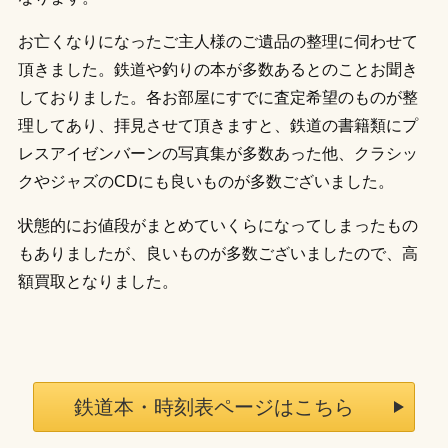
お亡くなりになったご主人様のご遺品の整理に伺わせて
頂きました。鉄道や釣りの本が多数あるとのことお聞き
しておりました。各お部屋にすでに査定希望のものが整
理してあり、拝見させて頂きますと、鉄道の書籍類にプ
レスアイゼンバーンの写真集が多数あった他、クラシッ
クやジャズのCDにも良いものが多数ございました。
状態的にお値段がまとめていくらになってしまったもの
もありましたが、良いものが多数ございましたので、高
額買取となりました。
鉄道本・時刻表ページはこちら