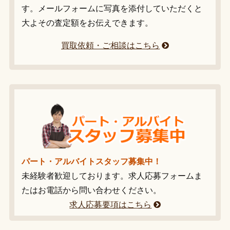
す。メールフォームに写真を添付していただくと
大よその査定額をお伝えできます。
買取依頼・ご相談はこちら
パート・アルバイトスタッフ募集中！
未経験者歓迎しております。求人応募フォームま
たはお電話から問い合わせください。
求人応募要項はこちら