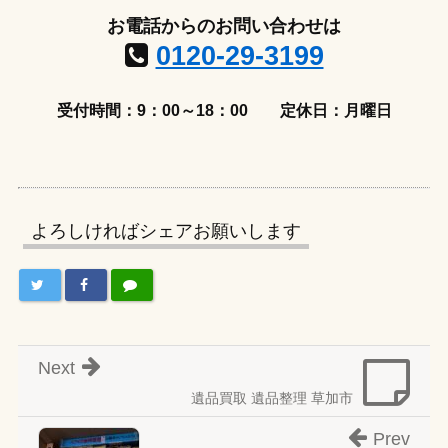
お電話からのお問い合わせは
0120-29-3199
受付時間：9：00～18：00
定休日：月曜日
よろしければシェアお願いします
Next
遺品買取 遺品整理 草加市
Prev