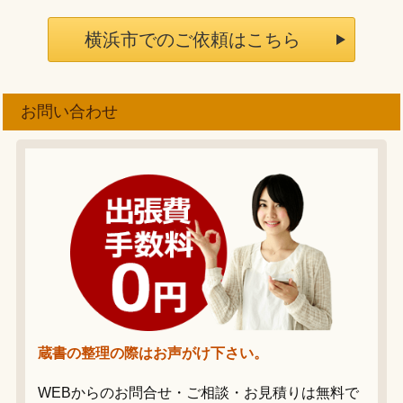
横浜市でのご依頼はこちら
お問い合わせ
蔵書の整理の際はお声がけ下さい。
WEBからのお問合せ・ご相談・お見積りは無料で