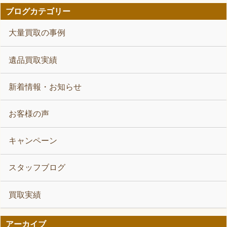
ブログカテゴリー
大量買取の事例
遺品買取実績
新着情報・お知らせ
お客様の声
キャンペーン
スタッフブログ
買取実績
アーカイブ