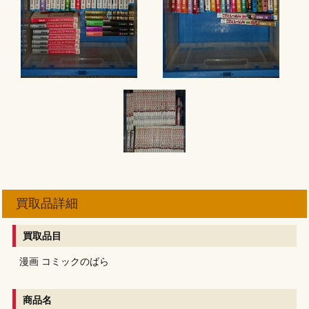
買取品詳細
買取品目
漫画
コミックのばら
商品名