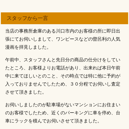
スタッフから一言
当店の事務所倉庫のある川口市内のお客様の所に即日出
張にてお伺いしまして、ワンピースなどの曽呂利の人気
漫画を拝見しました。
午前中、スタッフさんと先日分の商品の仕分けをしてい
たところ、お客様よりお電話があり、出来れば本日午前
中に来てほしいとのこと、その時点では特に他に予約が
入っておりませんでしたため、３０分程でお伺いし査定
させて頂きました。
お伺いしましたのが駐車場がないマンションにお住まい
のお客様でしたため、近くのパーキングに車を停め、台
車にラックを積んでお伺いさせて頂きました。