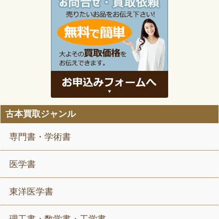
古本買取ジャンル
専門書・学術書
医学書
東洋医学書