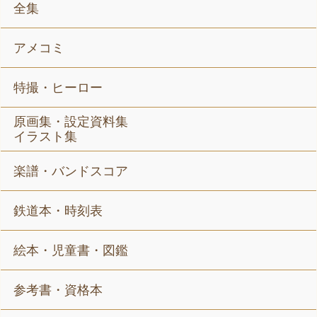
全集
アメコミ
特撮・ヒーロー
原画集・設定資料集
イラスト集
楽譜・バンドスコア
鉄道本・時刻表
絵本・児童書・図鑑
参考書・資格本