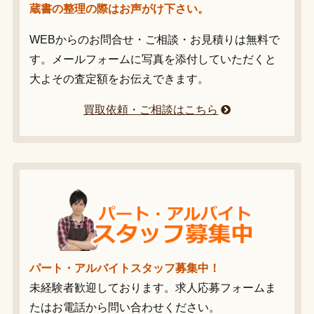
蔵書の整理の際はお声がけ下さい。
WEBからのお問合せ・ご相談・お見積りは無料で
す。メールフォームに写真を添付していただくと
大よその査定額をお伝えできます。
買取依頼・ご相談はこちら
パート・アルバイトスタッフ募集中！
未経験者歓迎しております。求人応募フォームま
たはお電話から問い合わせください。