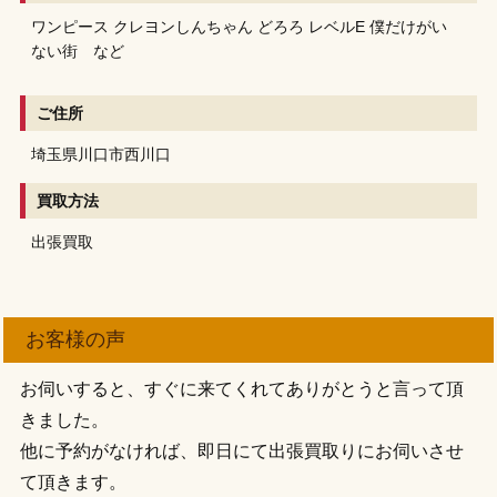
ワンピース
クレヨンしんちゃん
どろろ
レベルE
僕だけがい
ない街 など
ご住所
埼玉県川口市西川口
買取方法
出張買取
お客様の声
お伺いすると、すぐに来てくれてありがとうと言って頂
きました。
他に予約がなければ、即日にて出張買取りにお伺いさせ
て頂きます。