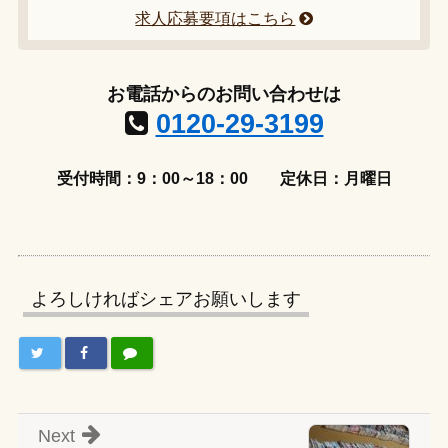
求人応募要項はこちら
お電話からのお問い合わせは
0120-29-3199
受付時間：9：00～18：00
定休日：月曜日
よろしければシェアお願いします
Next