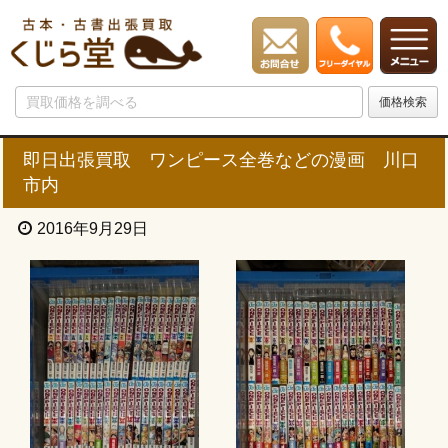
即日出張買取 ワンピース全巻などの漫画 川口
市内
2016年9月29日