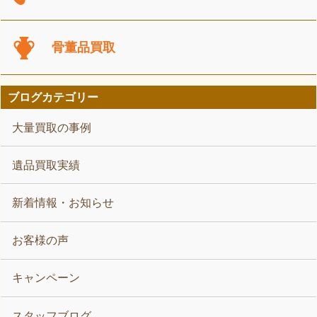
骨董品買取
ブログカテゴリー
大量買取の事例
遺品買取実績
新着情報・お知らせ
お客様の声
キャンペーン
スタッフブログ