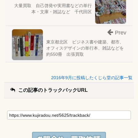
大量買取 自己啓発や実用書などの単行
本・文庫・雑誌など 千代田区
Prev
東京都北区 ビジネス書や建築、都市、
オフィスデザインの単行本、雑誌などを
約550冊 出張買取
2016年9月に投稿したくじら堂の記事一覧
この記事のトラックバックURL