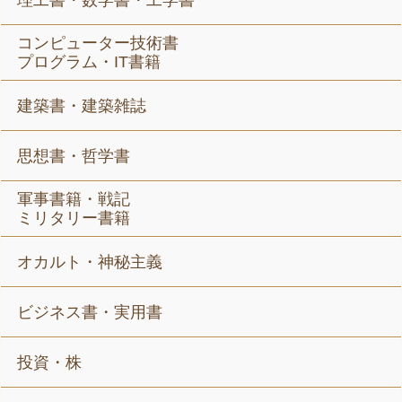
理工書・数学書・工学書
コンピューター技術書
プログラム・IT書籍
建築書・建築雑誌
思想書・哲学書
軍事書籍・戦記
ミリタリー書籍
オカルト・神秘主義
ビジネス書・実用書
投資・株