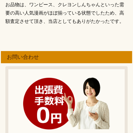
お品物は、ワンピース、クレヨンしんちゃんといった需
要の高い人気漫画がほぼ揃っている状態でしたため、高
額査定させて頂き、当店としてもありがたかったです。
お問い合わせ