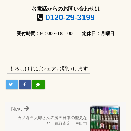
お電話からのお問い合わせは
0120-29-3199
受付時間：9：00～18：00
定休日：月曜日
よろしければシェアお願いします
Next
石ノ森章太郎さんの漫画日本の歴史な
ど 買取査定 戸田市