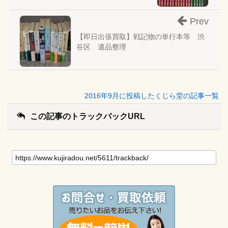
Prev
【即日出張買取】戦記物の単行本等 渋
谷区 遺品整理
2016年9月に投稿したくじら堂の記事一覧
この記事のトラックバックURL