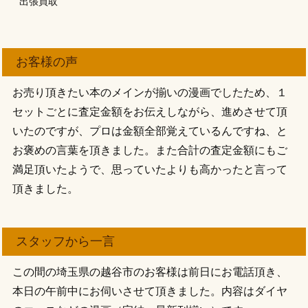
出張買取
お客様の声
お売り頂きたい本のメインが揃いの漫画でしたため、１
セットごとに査定金額をお伝えしながら、進めさせて頂
いたのですが、プロは金額全部覚えているんですね、と
お褒めの言葉を頂きました。また合計の査定金額にもご
満足頂いたようで、思っていたよりも高かったと言って
頂きました。
スタッフから一言
この間の埼玉県の越谷市のお客様は前日にお電話頂き、
本日の午前中にお伺いさせて頂きました。内容はダイヤ