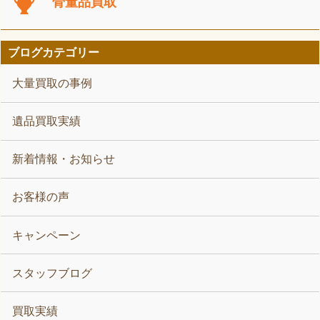
骨董品買取
ブログカテゴリー
大量買取の事例
遺品買取実績
新着情報・お知らせ
お客様の声
キャンペーン
スタッフブログ
買取実績