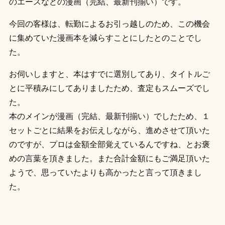
のエースなどの漫画（完結、最新刊揃い）です。
今回の客様は、転勤によるお引っ越しのため、この機会
に集めていた漫画本を減らすことにしたとのことでし
た。
お伺いしますと、本はすでに選別してあり、タイトルご
とに平積みにしてありましたため、査定もスムーズでし
た。
本のメインが漫画（完結、最新刊揃い）でしたため、１
セットごとに結果をお伝えしながら、進めさせて頂いた
のですが、プロは金額全部覚えているんですね、とお褒
めの言葉を頂きました。また合計金額にもご満足頂いた
ようで、思っていたよりも高かったと言って頂きまし
た。