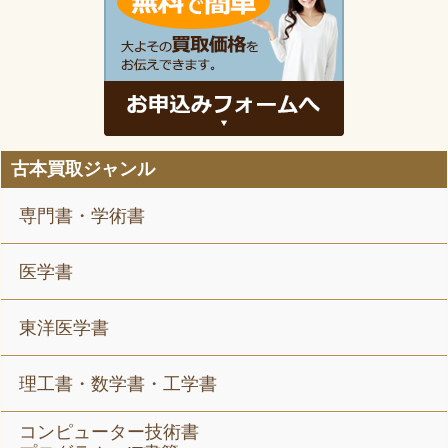
古本買取ジャンル
専門書・学術書
医学書
東洋医学書
理工書・数学書・工学書
コンピューター技術書