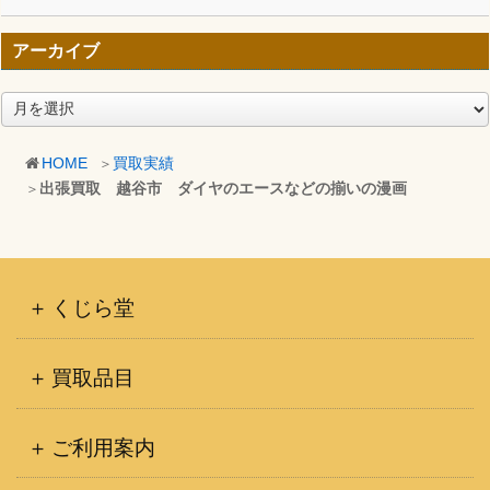
アーカイブ
ア
ー
カ
HOME
買取実績
イ
出張買取 越谷市 ダイヤのエースなどの揃いの漫画
ブ
くじら堂
買取品目
ご利用案内