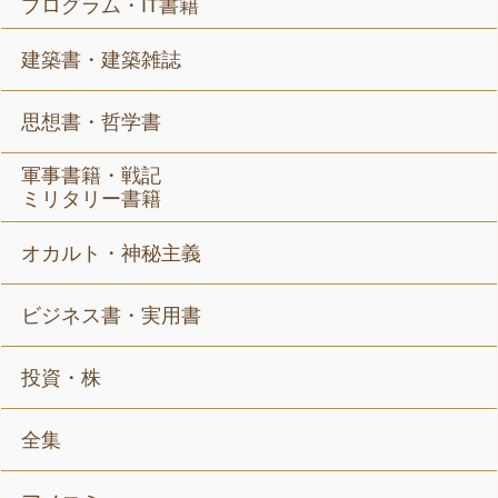
プログラム・IT書籍
建築書・建築雑誌
思想書・哲学書
軍事書籍・戦記
ミリタリー書籍
オカルト・神秘主義
ビジネス書・実用書
投資・株
全集