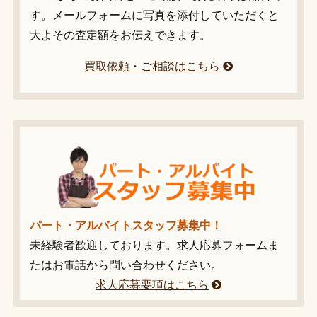
す。メールフォームに写真を添付していただくと
大よその査定額をお伝えできます。
買取依頼・ご相談はこちら
パート・アルバイトスタッフ募集中！
未経験者歓迎しております。求人応募フォームま
たはお電話から問い合わせください。
求人応募要項はこちら