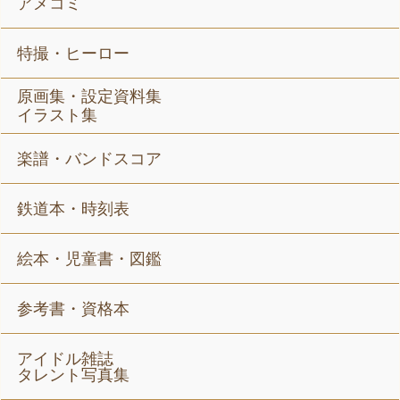
アメコミ
特撮・ヒーロー
原画集・設定資料集
イラスト集
楽譜・バンドスコア
鉄道本・時刻表
絵本・児童書・図鑑
参考書・資格本
アイドル雑誌
タレント写真集