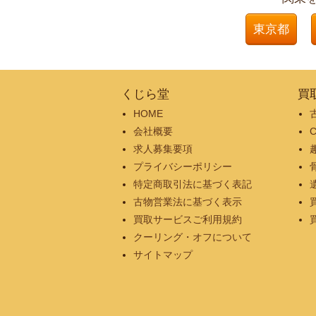
東京都
くじら堂
買
HOME
会社概要
求人募集要項
プライバシーポリシー
特定商取引法に基づく表記
古物営業法に基づく表示
買取サービスご利用規約
クーリング・オフについて
サイトマップ