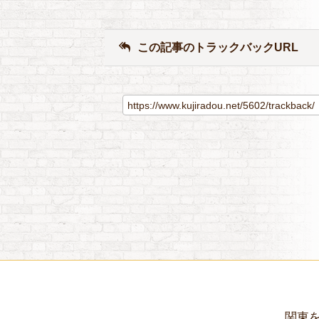
この記事のトラックバックURL
関東