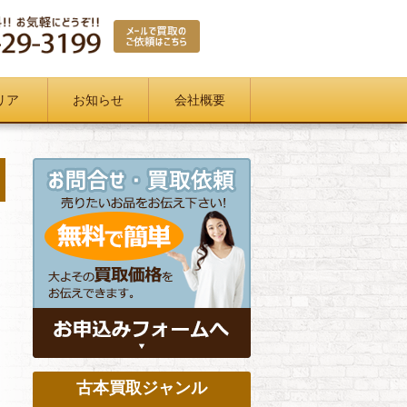
リア
お知らせ
会社概要
古本買取ジャンル