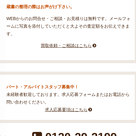
蔵書の整理の際はお声がけ下さい。
WEBからのお問合せ・ご相談・お見積りは無料です。メールフォ
ームに写真を添付していただくと大よその査定額をお伝えできま
す。
買取依頼・ご相談はこちら
パート・アルバイトスタッフ募集中！
未経験者歓迎しております。求人応募フォームまたはお電話から
問い合わせください。
求人応募要項はこちら