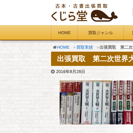
HOME
買取ジャンル
HOME
買取実績
出張買取 第二次
出張買取 第二次世界
2016年8月28日