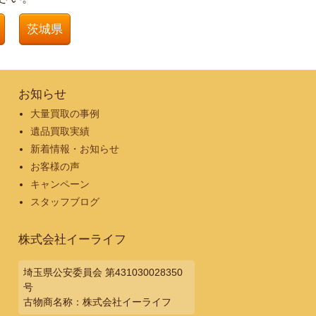
茨城県
お知らせ
大量買取の事例
遺品買取実績
新着情報・お知らせ
お客様の声
キャンペーン
スタッフブログ
株式会社イーライフ
埼玉県公安委員会 第431030028350
号
古物商名称：株式会社イーライフ