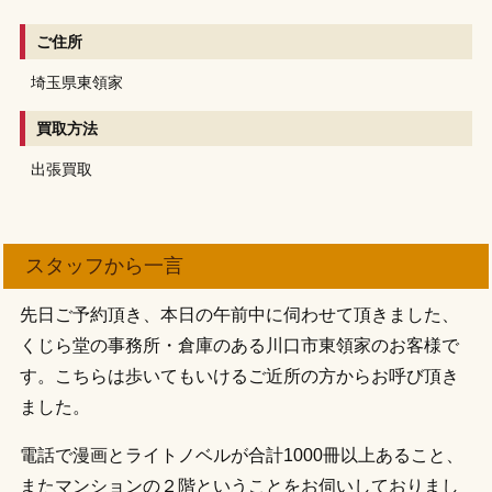
ご住所
埼玉県東領家
買取方法
出張買取
スタッフから一言
先日ご予約頂き、本日の午前中に伺わせて頂きました、
くじら堂の事務所・倉庫のある川口市東領家のお客様で
す。こちらは歩いてもいけるご近所の方からお呼び頂き
ました。
電話で漫画とライトノベルが合計1000冊以上あること、
またマンションの２階ということをお伺いしておりまし