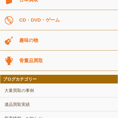
CD・DVD・ゲーム
趣味の物
骨董品買取
ブログカテゴリー
大量買取の事例
遺品買取実績