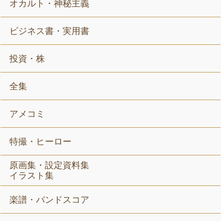
オカルト・神秘主義
ビジネス書・実用書
投資・株
全集
アメコミ
特撮・ヒーロー
原画集・設定資料集
イラスト集
楽譜・バンドスコア