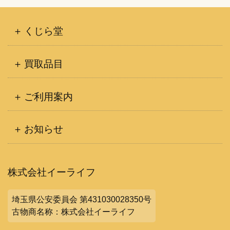
くじら堂
買取品目
ご利用案内
お知らせ
株式会社イーライフ
埼玉県公安委員会 第431030028350号
古物商名称：株式会社イーライフ