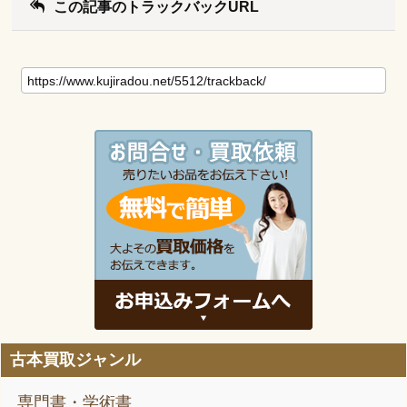
この記事のトラックバックURL
古本買取ジャンル
専門書・学術書