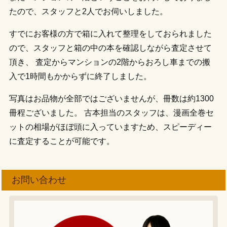
たので、スタッフと2人でお伺いしました。
すでにお客様の方で箱に入れて整理をしておられました
ので、スタッフと箱の中の本を確認しながら査定させて
頂き、 査定からマンションの2階からおろし車までの搬
入で1時間もかからずに終了しました。
写真はお品物が全部ではございませんが、冊数は約1300
冊程ございました。 古本担当のスタッフは、漫画全巻セ
ットの相場がほぼ頭に入っていますため、スピーディー
に査定することが可能です。
お問い合わせ