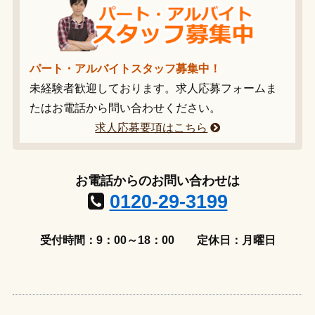
パート・アルバイトスタッフ募集中！
未経験者歓迎しております。求人応募フォームま
たはお電話から問い合わせください。
求人応募要項はこちら
お電話からのお問い合わせは
0120-29-3199
受付時間：9：00～18：00
定休日：月曜日