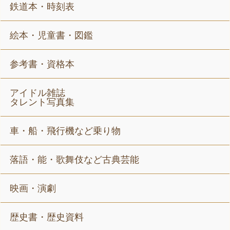
鉄道本・時刻表
絵本・児童書・図鑑
参考書・資格本
アイドル雑誌
タレント写真集
車・船・飛行機など乗り物
落語・能・歌舞伎など古典芸能
映画・演劇
歴史書・歴史資料