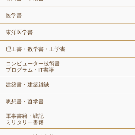
医学書
東洋医学書
理工書・数学書・工学書
コンピューター技術書
プログラム・IT書籍
建築書・建築雑誌
思想書・哲学書
軍事書籍・戦記
ミリタリー書籍