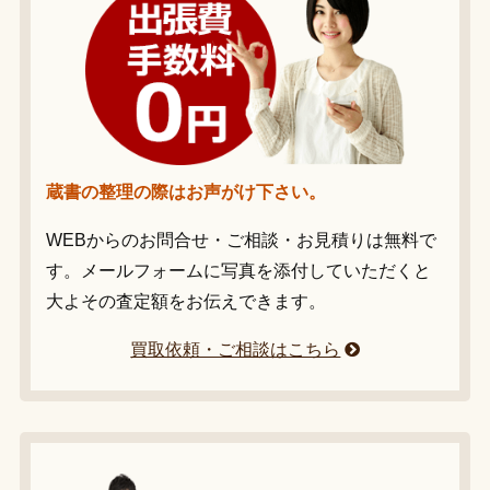
蔵書の整理の際はお声がけ下さい。
WEBからのお問合せ・ご相談・お見積りは無料で
す。メールフォームに写真を添付していただくと
大よその査定額をお伝えできます。
買取依頼・ご相談はこちら