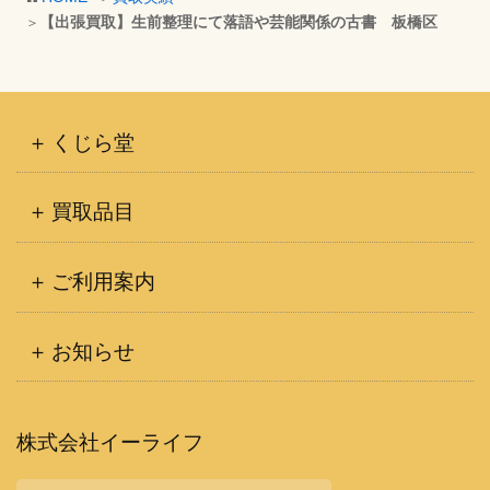
イ
【出張買取】生前整理にて落語や芸能関係の古書 板橋区
ブ
くじら堂
買取品目
ご利用案内
お知らせ
株式会社イーライフ