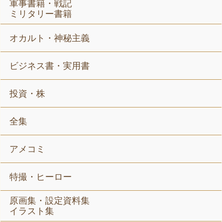
軍事書籍・戦記
ミリタリー書籍
オカルト・神秘主義
ビジネス書・実用書
投資・株
全集
アメコミ
特撮・ヒーロー
原画集・設定資料集
イラスト集