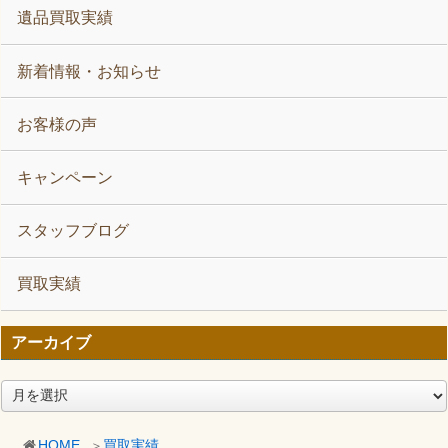
遺品買取実績
新着情報・お知らせ
お客様の声
キャンペーン
スタッフブログ
買取実績
アーカイブ
ア
ー
カ
HOME
買取実績