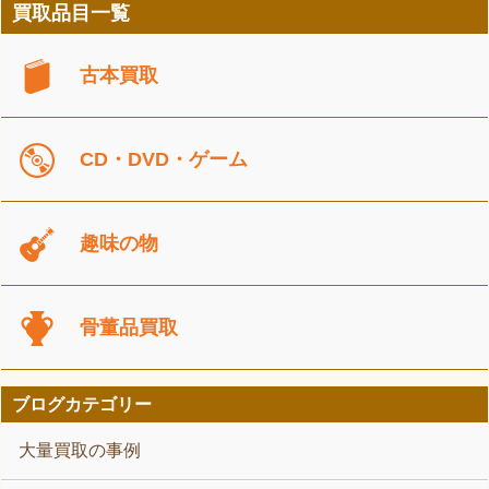
買取品目一覧
古本買取
CD・DVD・ゲーム
趣味の物
骨董品買取
ブログカテゴリー
大量買取の事例