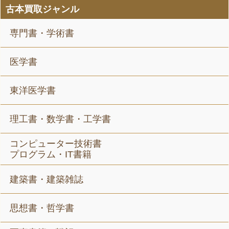
古本買取ジャンル
専門書・学術書
医学書
東洋医学書
理工書・数学書・工学書
コンピューター技術書
プログラム・IT書籍
建築書・建築雑誌
思想書・哲学書