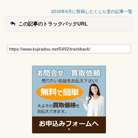
2016年4月に投稿したくじら堂の記事一覧
この記事のトラックバックURL