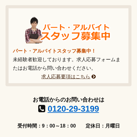
パート・アルバイトスタッフ募集中！
未経験者歓迎しております。求人応募フォームま
たはお電話から問い合わせください。
求人応募要項はこちら
お電話からのお問い合わせは
0120-29-3199
受付時間：9：00～18：00
定休日：月曜日