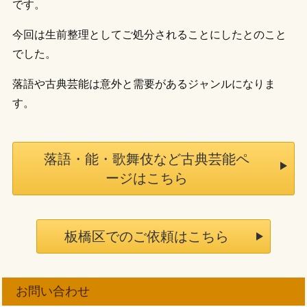
です。
今回は生前整理としてご処分されることにしたとのこと
でした。
落語や古典芸能は意外と需要があるジャンルになりま
す。
落語・能・歌舞伎など古典芸能ペ
ージはこちら
板橋区でのご依頼はこちら
お問い合わせ