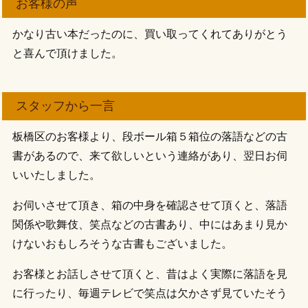
お客様の声
かなり古い本だったのに、買い取ってくれてありがとう
と喜んで頂けました。
スタッフから一言
板橋区のお客様より、段ボール箱５箱位の落語などの古
書があるので、来て欲しいという連絡があり、翌日お伺
いいたしました。
お伺いさせて頂き、箱の中身を確認させて頂くと、落語
関係や歌舞伎、笑点などの古書あり、中にはあまり見か
けないおもしろそうな古書もございました。
お客様とお話しさせて頂くと、昔はよく実際に落語を見
に行ったり、毎週テレビで笑点は欠かさず見ていたそう