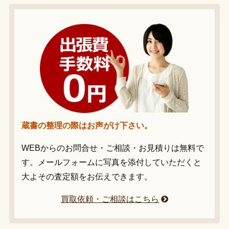
蔵書の整理の際はお声がけ下さい。
WEBからのお問合せ・ご相談・お見積りは無料で
す。メールフォームに写真を添付していただくと
大よその査定額をお伝えできます。
買取依頼・ご相談はこちら