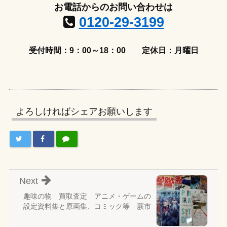
お電話からのお問い合わせは
0120-29-3199
受付時間：9：00～18：00
定休日：月曜日
よろしければシェアお願いします
Next
趣味の物 買取査定 アニメ・ゲームの
設定資料集と原画集、コミック等 蕨市