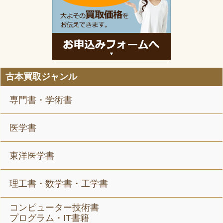
古本買取ジャンル
専門書・学術書
医学書
東洋医学書
理工書・数学書・工学書
コンピューター技術書
プログラム・IT書籍