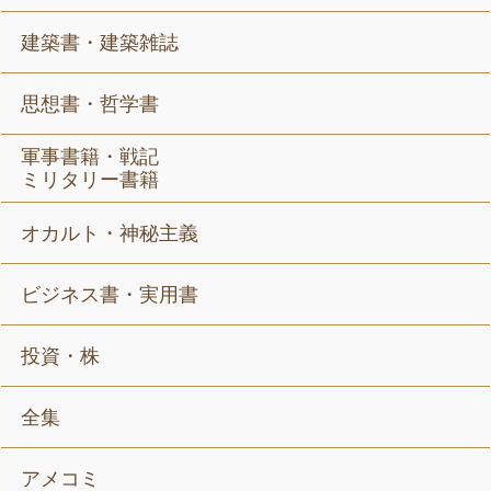
建築書・建築雑誌
思想書・哲学書
軍事書籍・戦記
ミリタリー書籍
オカルト・神秘主義
ビジネス書・実用書
投資・株
全集
アメコミ