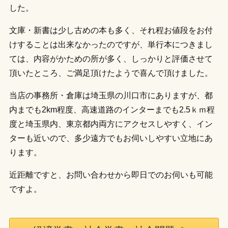
した。
文庫・新書は少し古めの本も多く、それ程お値段をお付
けすることは出来なかったのですが、単行本につきまし
ては、内容がかための所が多く、しっかりと評価させて
頂いたところ、ご満足頂けたようで喜んで頂けました。
当店の事務所・倉庫は埼玉県の川口市にありますが、都
内までも2km程度、高速道路のインターまでも2.5ｋｍ程
度と埼玉県内、東京都内両方にアクセスしやすく、イン
ターも近いので、多少遠方でもお伺いしやすい立地にあ
ります。
近距離ですと、お問い合わせから即日でのお伺いも可能
ですよ。