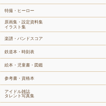
特撮・ヒーロー
原画集・設定資料集
イラスト集
楽譜・バンドスコア
鉄道本・時刻表
絵本・児童書・図鑑
参考書・資格本
アイドル雑誌
タレント写真集