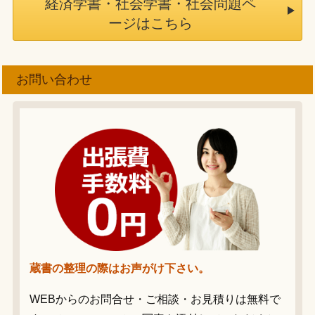
経済学書・社会学書・社会問題ペ
ージはこちら
お問い合わせ
蔵書の整理の際はお声がけ下さい。
WEBからのお問合せ・ご相談・お見積りは無料で