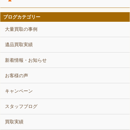
ブログカテゴリー
大量買取の事例
遺品買取実績
新着情報・お知らせ
お客様の声
キャンペーン
スタッフブログ
買取実績