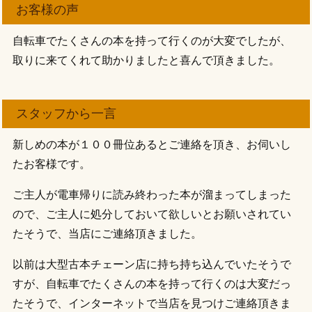
お客様の声
自転車でたくさんの本を持って行くのが大変でしたが、
取りに来てくれて助かりましたと喜んで頂きました。
スタッフから一言
新しめの本が１００冊位あるとご連絡を頂き、お伺いし
たお客様です。
ご主人が電車帰りに読み終わった本が溜まってしまった
ので、ご主人に処分しておいて欲しいとお願いされてい
たそうで、当店にご連絡頂きました。
以前は大型古本チェーン店に持ち持ち込んでいたそうで
すが、自転車でたくさんの本を持って行くのは大変だっ
たそうで、インターネットで当店を見つけご連絡頂きま