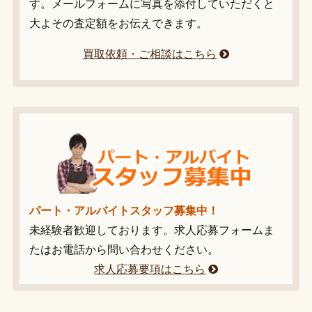
す。メールフォームに写真を添付していただくと
大よその査定額をお伝えできます。
買取依頼・ご相談はこちら
パート・アルバイトスタッフ募集中！
未経験者歓迎しております。求人応募フォームま
たはお電話から問い合わせください。
求人応募要項はこちら