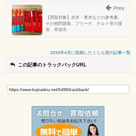
Prev
【買取対象】赤本・青本などの参考書、
その他問題集、ブリーチ、ナルト等の漫
画 草加市
2016年4月に投稿したくじら堂の記事一覧
この記事のトラックバックURL