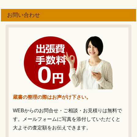
お問い合わせ
蔵書の整理の際はお声がけ下さい。
WEBからのお問合せ・ご相談・お見積りは無料で
す。メールフォームに写真を添付していただくと
大よその査定額をお伝えできます。