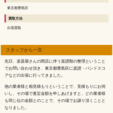
東京都豊島区
買取方法
出張買取
スタッフから一言
先日、楽器屋さんの閉店に伴う楽譜類の整理ということ
でお問い合わせ頂き、東京都豊島区に楽譜・バンドスコ
アなどの出張に行ってきました。
他の業者様と相見積もりということで、見積もりにお伺
いし、その場で査定金額を申しあげますと、どの業者様
も同じ位の金額とのことで、その場でお譲り頂くことと
なりました。