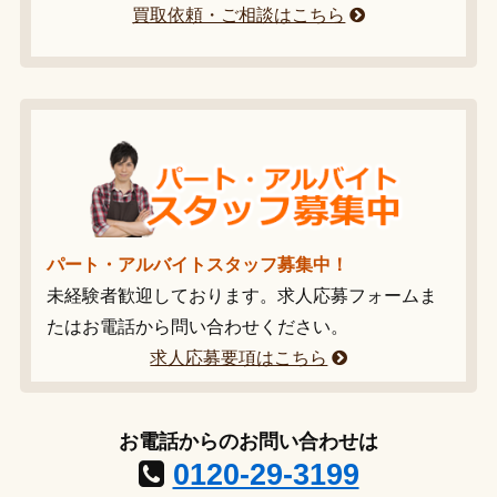
買取依頼・ご相談はこちら
パート・アルバイトスタッフ募集中！
未経験者歓迎しております。求人応募フォームま
たはお電話から問い合わせください。
求人応募要項はこちら
お電話からのお問い合わせは
0120-29-3199