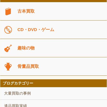
古本買取
CD・DVD・ゲーム
趣味の物
骨董品買取
ブログカテゴリー
大量買取の事例
遺品買取実績