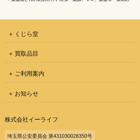
くじら堂
買取品目
ご利用案内
お知らせ
株式会社イーライフ
埼玉県公安委員会 第431030028350号