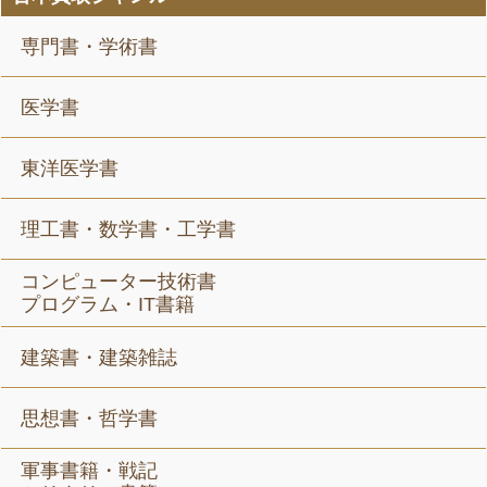
専門書・学術書
医学書
東洋医学書
理工書・数学書・工学書
コンピューター技術書
プログラム・IT書籍
建築書・建築雑誌
思想書・哲学書
軍事書籍・戦記