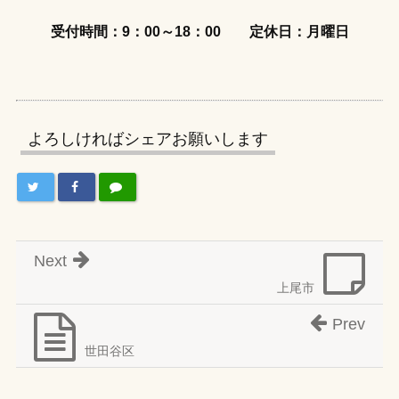
受付時間：9：00～18：00
定休日：月曜日
よろしければシェアお願いします
Next
上尾市
Prev
世田谷区