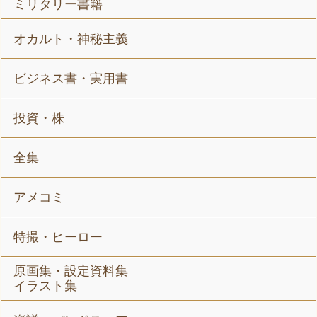
ミリタリー書籍
オカルト・神秘主義
ビジネス書・実用書
投資・株
全集
アメコミ
特撮・ヒーロー
原画集・設定資料集
イラスト集