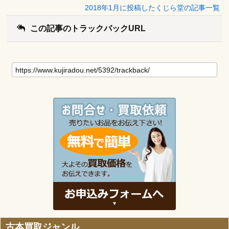
2018年1月に投稿したくじら堂の記事一覧
この記事のトラックバックURL
古本買取ジャンル