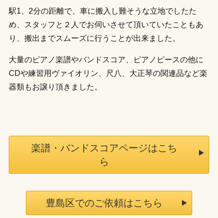
駅1、2分の距離で、車に搬入し難そうな立地でしたた
め、スタッフと２人でお伺いさせて頂いていたこともあ
り、搬出までスムーズに行うことが出来ました。
大量のピアノ楽譜やバンドスコア、ピアノピースの他に
CDや練習用ヴァイオリン、尺八、大正琴の関連品など楽
器類もお譲り頂きました。
楽譜・バンドスコアページはこち
ら
豊島区でのご依頼はこちら