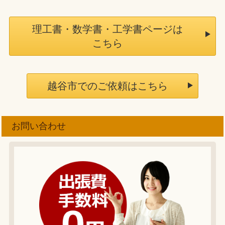
理工書・数学書・工学書ページは
こちら
越谷市でのご依頼はこちら
お問い合わせ