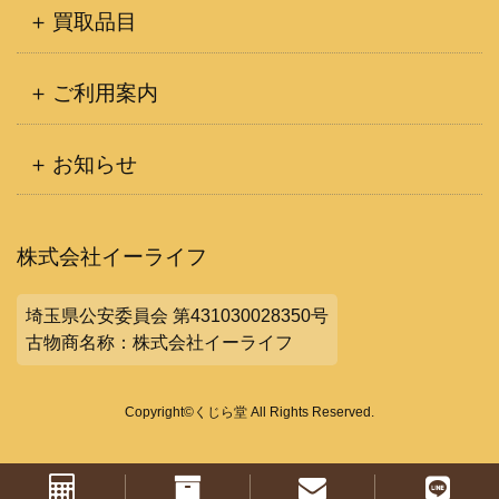
買取品目
ご利用案内
お知らせ
株式会社イーライフ
埼玉県公安委員会 第431030028350号
古物商名称：株式会社イーライフ
Copyright©くじら堂 All Rights Reserved.