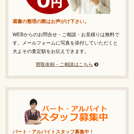
蔵書の整理の際はお声がけ下さい。
WEBからのお問合せ・ご相談・お見積りは無料で
す。メールフォームに写真を添付していただくと
大よその査定額をお伝えできます。
買取依頼・ご相談はこちら
パート・アルバイトスタッフ募集中！