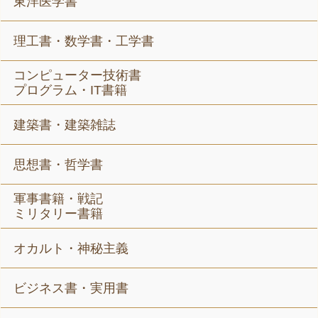
東洋医学書
理工書・数学書・工学書
コンピューター技術書
プログラム・IT書籍
建築書・建築雑誌
思想書・哲学書
軍事書籍・戦記
ミリタリー書籍
オカルト・神秘主義
ビジネス書・実用書