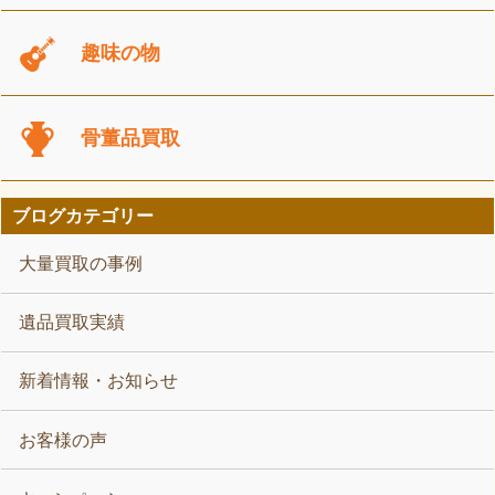
趣味の物
骨董品買取
ブログカテゴリー
大量買取の事例
遺品買取実績
新着情報・お知らせ
お客様の声