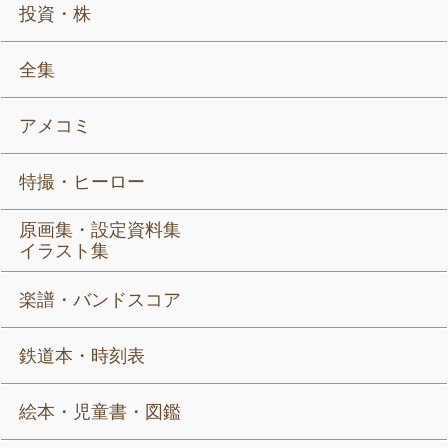
投資・株
全集
アメコミ
特撮・ヒーロー
原画集・設定資料集
イラスト集
楽譜・バンドスコア
鉄道本・時刻表
絵本・児童書・図鑑