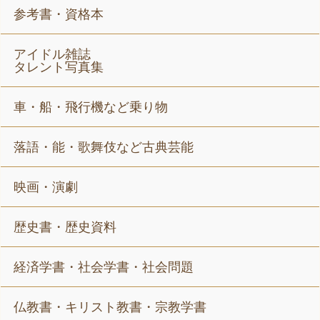
参考書・資格本
アイドル雑誌
タレント写真集
車・船・飛行機など乗り物
落語・能・歌舞伎など古典芸能
映画・演劇
歴史書・歴史資料
経済学書・社会学書・社会問題
仏教書・キリスト教書・宗教学書