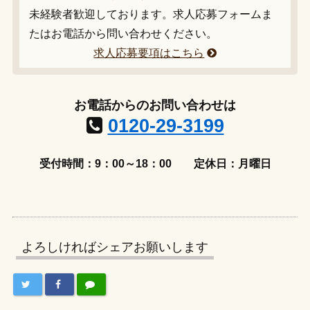
未経験者歓迎しております。求人応募フォームま
たはお電話から問い合わせください。
求人応募要項はこちら
お電話からのお問い合わせは
0120-29-3199
受付時間：9：00～18：00
定休日：月曜日
よろしければシェアお願いします