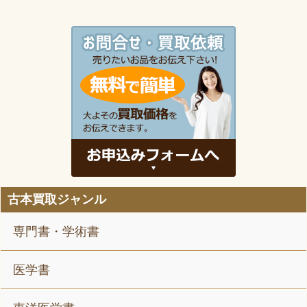
古本買取ジャンル
専門書・学術書
医学書