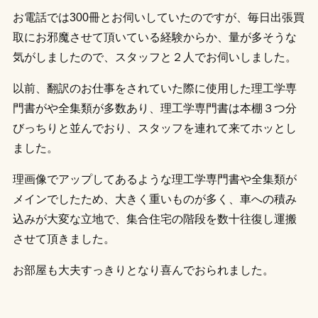
お電話では300冊とお伺いしていたのですが、毎日出張買
取にお邪魔させて頂いている経験からか、量が多そうな
気がしましたので、スタッフと２人でお伺いしました。
以前、翻訳のお仕事をされていた際に使用した理工学専
門書がや全集類が多数あり、理工学専門書は本棚３つ分
びっちりと並んでおり、スタッフを連れて来てホッとし
ました。
理画像でアップしてあるような理工学専門書や全集類が
メインでしたため、大きく重いものが多く、車への積み
込みが大変な立地で、集合住宅の階段を数十往復し運搬
させて頂きました。
お部屋も大夫すっきりとなり喜んでおられました。