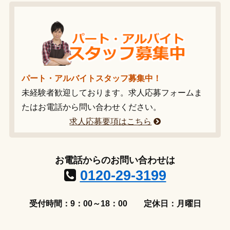
パート・アルバイトスタッフ募集中！
未経験者歓迎しております。求人応募フォームま
たはお電話から問い合わせください。
求人応募要項はこちら
お電話からのお問い合わせは
0120-29-3199
受付時間：9：00～18：00
定休日：月曜日