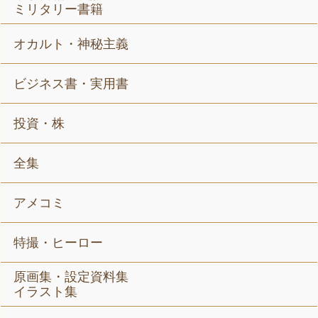
ミリタリー書籍
オカルト・神秘主義
ビジネス書・実用書
投資・株
全集
アメコミ
特撮・ヒーロー
原画集・設定資料集
イラスト集