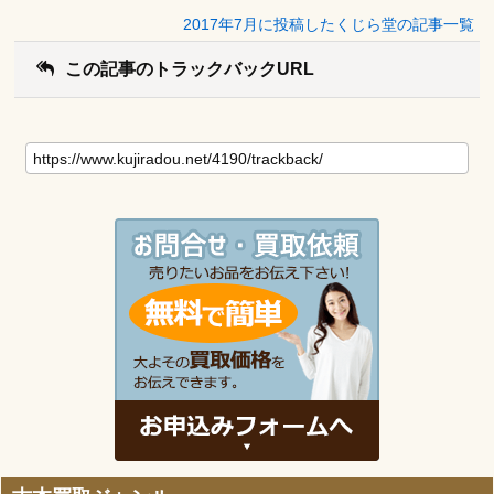
2017年7月に投稿したくじら堂の記事一覧
この記事のトラックバックURL