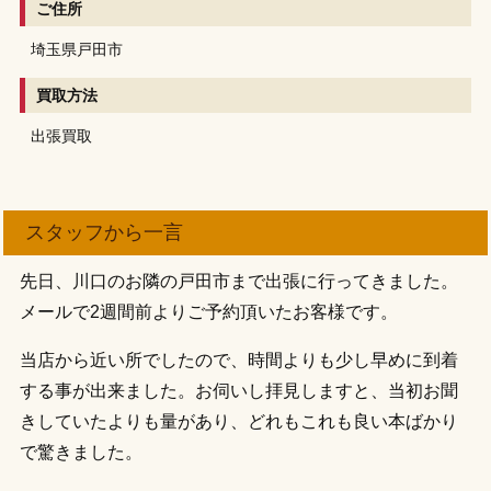
ご住所
埼玉県戸田市
買取方法
出張買取
スタッフから一言
先日、川口のお隣の戸田市まで出張に行ってきました。
メールで2週間前よりご予約頂いたお客様です。
当店から近い所でしたので、時間よりも少し早めに到着
する事が出来ました。お伺いし拝見しますと、当初お聞
きしていたよりも量があり、どれもこれも良い本ばかり
で驚きました。