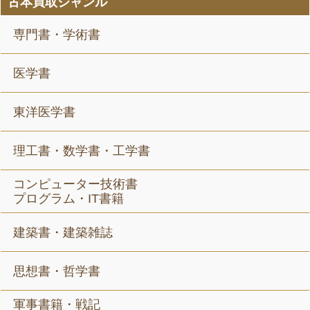
古本買取ジャンル
専門書・学術書
医学書
東洋医学書
理工書・数学書・工学書
コンピューター技術書
プログラム・IT書籍
建築書・建築雑誌
思想書・哲学書
軍事書籍・戦記