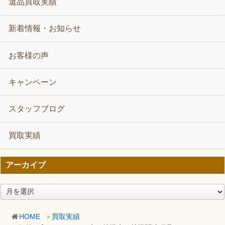
遺品買取実績
新着情報・お知らせ
お客様の声
キャンペーン
スタッフブログ
買取実績
アーカイブ
ア
ー
カ
HOME
買取実績
イ