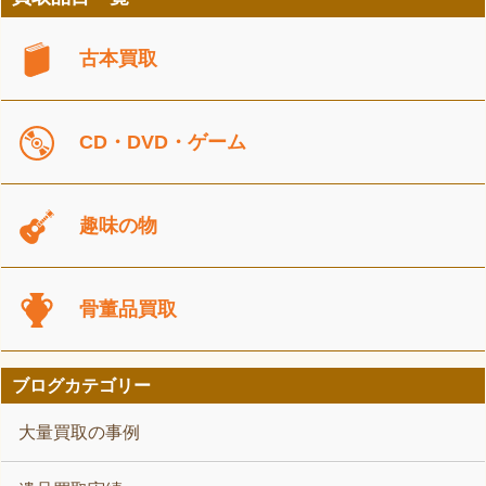
古本買取
CD・DVD・ゲーム
趣味の物
骨董品買取
ブログカテゴリー
大量買取の事例