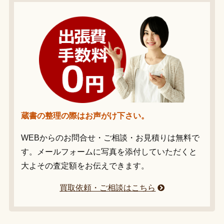
蔵書の整理の際はお声がけ下さい。
WEBからのお問合せ・ご相談・お見積りは無料で
す。メールフォームに写真を添付していただくと
大よその査定額をお伝えできます。
買取依頼・ご相談はこちら