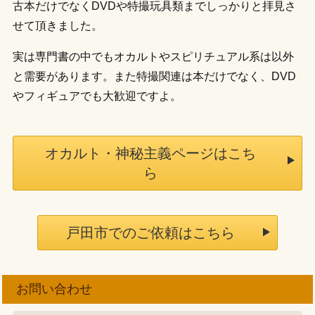
古本だけでなくDVDや特撮玩具類までしっかりと拝見さ
せて頂きました。
実は専門書の中でもオカルトやスピリチュアル系は以外
と需要があります。また特撮関連は本だけでなく、DVD
やフィギュアでも大歓迎ですよ。
オカルト・神秘主義ページはこち
ら
戸田市でのご依頼はこちら
お問い合わせ