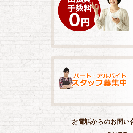
お電話からのお問い