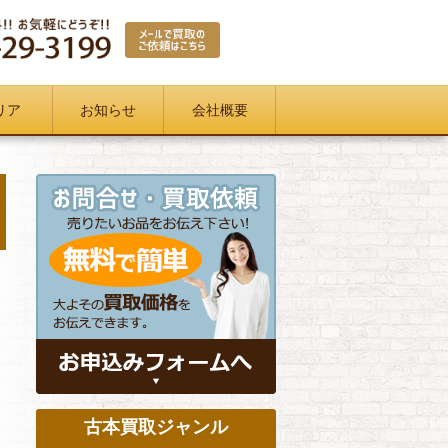
リア
お知らせ
会社概要
古本買取ジャンル