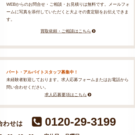
WEBからのお問合せ・ご相談・お見積りは無料です。メールフォ
ームに写真を添付していただくと大よその査定額をお伝えできま
す。
買取依頼・ご相談はこちら
パート・アルバイトスタッフ募集中！
未経験者歓迎しております。求人応募フォームまたはお電話から
問い合わせください。
求人応募要項はこちら
0120-29-3199
合わせは