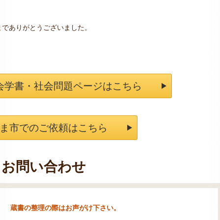
までありがとうございました。
会学書・社会問題ページはこちら
ま市でのご依頼はこちら
お問い合わせ
蔵書の整理の際はお声がけ下さい。