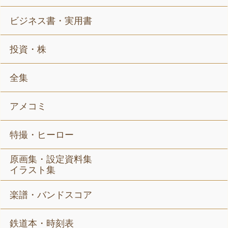
ビジネス書・実用書
投資・株
全集
アメコミ
特撮・ヒーロー
原画集・設定資料集
イラスト集
楽譜・バンドスコア
鉄道本・時刻表