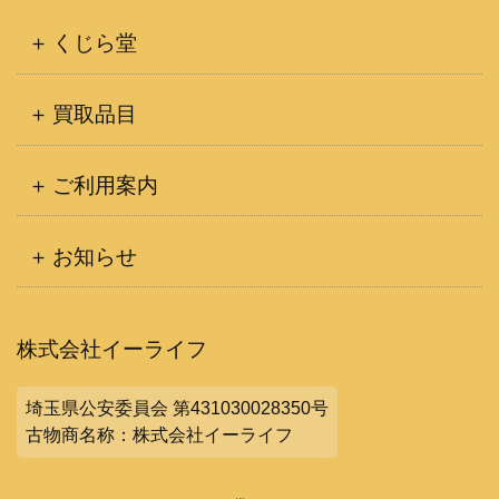
くじら堂
買取品目
ご利用案内
お知らせ
株式会社イーライフ
埼玉県公安委員会 第431030028350号
古物商名称：株式会社イーライフ