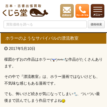
ホラーのようなサバイバルの漂流教室
2017年5月10日
楳図かずおの作品はホラー
な作品がたくさんあり
ます。
その中で『漂流教室』は、ホラー漫画ではないけども、
不気味な感じもある漫画です。
でも、怖いけど続きが気になってしまい
、ついつい最
後まで読んでしまう作品ですよね