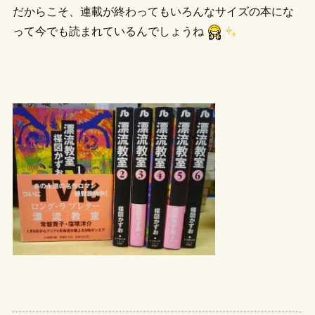
だからこそ、連載が終わってもいろんなサイズの本にな
って今でも読まれているんでしょうね