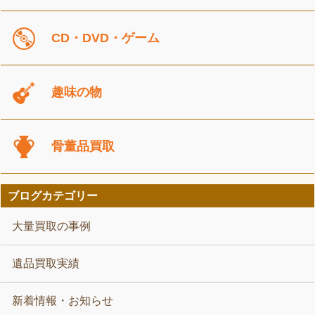
CD・DVD・ゲーム
趣味の物
骨董品買取
ブログカテゴリー
大量買取の事例
遺品買取実績
新着情報・お知らせ