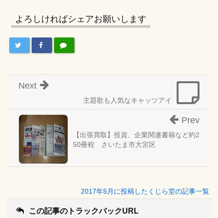
よろしければシェアお願いします
Next
主題歌も人気なキャッツアイ
Prev
【出張買取】投資、企業関連書籍など約2
50冊程 さいたま市大宮区
2017年5月に投稿したくじら堂の記事一覧
この記事のトラックバックURL