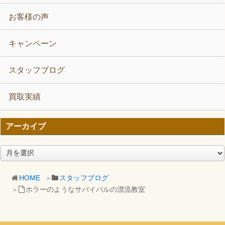
お客様の声
キャンペーン
スタッフブログ
買取実績
アーカイブ
ア
ー
カ
HOME
スタッフブログ
イ
ホラーのようなサバイバルの漂流教室
ブ