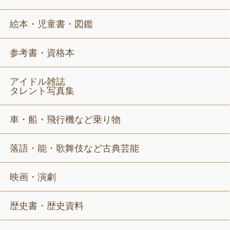
絵本・児童書・図鑑
参考書・資格本
アイドル雑誌
タレント写真集
車・船・飛行機など乗り物
落語・能・歌舞伎など古典芸能
映画・演劇
歴史書・歴史資料