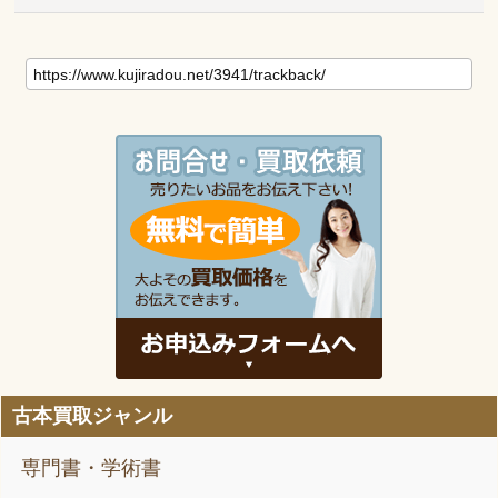
古本買取ジャンル
専門書・学術書