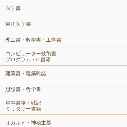
医学書
東洋医学書
理工書・数学書・工学書
コンピューター技術書
プログラム・IT書籍
建築書・建築雑誌
思想書・哲学書
軍事書籍・戦記
ミリタリー書籍
オカルト・神秘主義