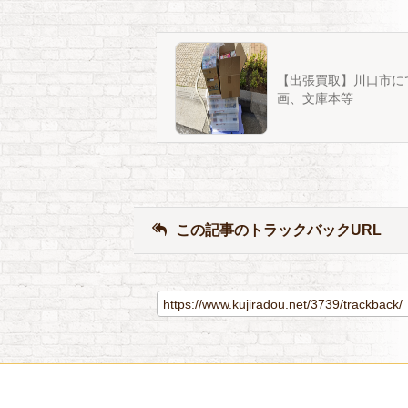
【出張買取】川口市に
画、文庫本等
この記事のトラックバックURL