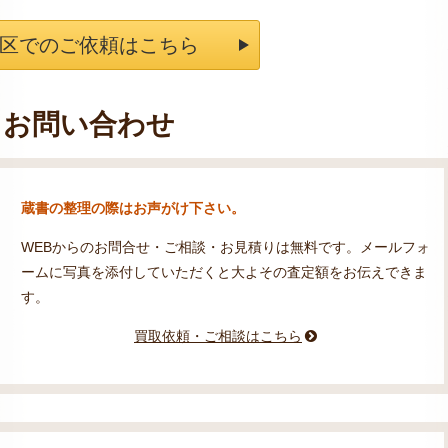
区でのご依頼はこちら
お問い合わせ
蔵書の整理の際はお声がけ下さい。
WEBからのお問合せ・ご相談・お見積りは無料です。メールフォ
ームに写真を添付していただくと大よその査定額をお伝えできま
す。
買取依頼・ご相談はこちら