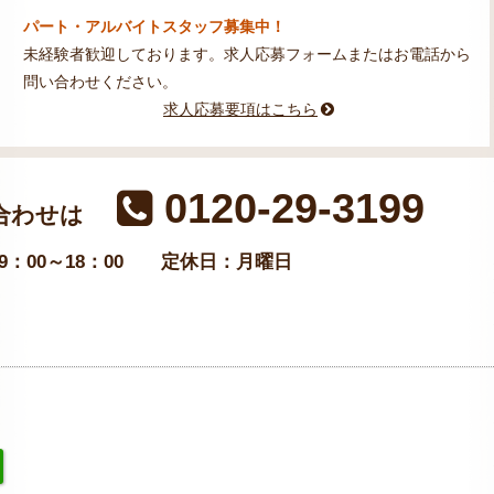
パート・アルバイトスタッフ募集中！
未経験者歓迎しております。求人応募フォームまたはお電話から
問い合わせください。
求人応募要項はこちら
0120-29-3199
合わせは
：00～18：00
定休日：月曜日