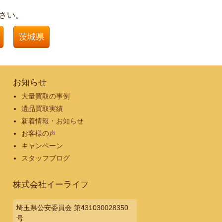
さい。
茨城県
お知らせ
大量買取の事例
遺品買取実績
新着情報・お知らせ
お客様の声
キャンペーン
スタッフブログ
株式会社イーライフ
埼玉県公安委員会 第431030028350
号