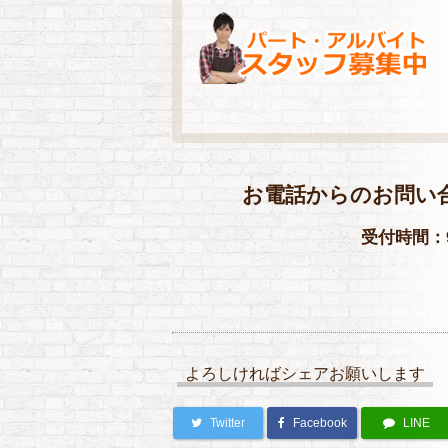
お電話からのお問い
受付時間：9
よろしければシェアお願いします
Twitter
Facebook
LINE