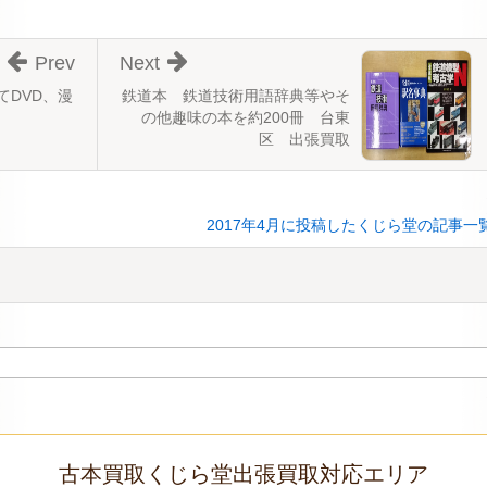
Prev
Next
てDVD、漫
鉄道本 鉄道技術用語辞典等やそ
の他趣味の本を約200冊 台東
区 出張買取
2017年4月に投稿したくじら堂の記事一
古本買取くじら堂出張買取対応エリア