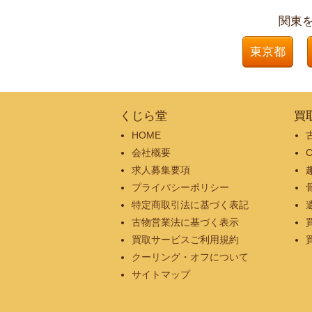
関東
東京都
くじら堂
買
HOME
会社概要
求人募集要項
プライバシーポリシー
特定商取引法に基づく表記
古物営業法に基づく表示
買取サービスご利用規約
クーリング・オフについて
サイトマップ