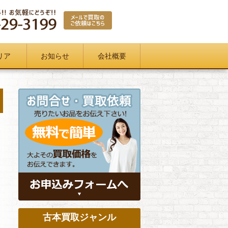
リア
お知らせ
会社概要
古本買取ジャンル