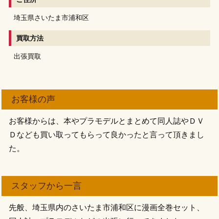
埼玉県さいたま市浦和区
買取方法
出張買取
お客様の声
お客様からは、本やプラモデルとまとめて同人誌やＤＶ
Ｄなども買い取ってもらって良かったと言って頂きまし
た。
スタッフから一言
先般、埼玉県内のさいたま市浦和区に漫画全巻セット、