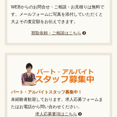
WEBからのお問合せ・ご相談・お見積りは無料で
す。メールフォームに写真を添付していただくと
大よその査定額をお伝えできます。
買取依頼・ご相談はこちら
パート・アルバイトスタッフ募集中！
未経験者歓迎しております。求人応募フォームま
たはお電話から問い合わせください。
求人応募要項はこちら