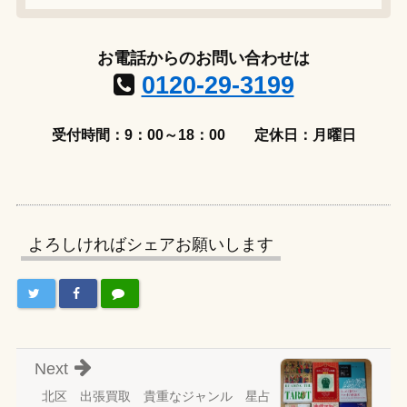
お電話からのお問い合わせは
0120-29-3199
受付時間：9：00～18：00
定休日：月曜日
よろしければシェアお願いします
Next
北区 出張買取 貴重なジャンル 星占