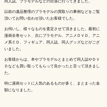
同人誌、プラモデルなどの出張に行ってきました。
以前の遺品整理のプラモデルの買取りの事例などをご覧
頂いてお問い合わせ頂いたお客様でした。
お伺いし、様々なものを査定させて頂きました。最初に
漫画全巻セット、次にプラモデル、アニメＤＶＤ、アニ
メ系ＣＤ、フィギュア、同人誌、同人グッズなどがござ
いました。
お客様からは、本やプラモデルとまとめて同人誌やＤＶ
Ｄなども買い取ってもらって良かったと言って頂きまし
た。
特に漫画セットに人気のあるものが多く、まとまった金
額になりました。