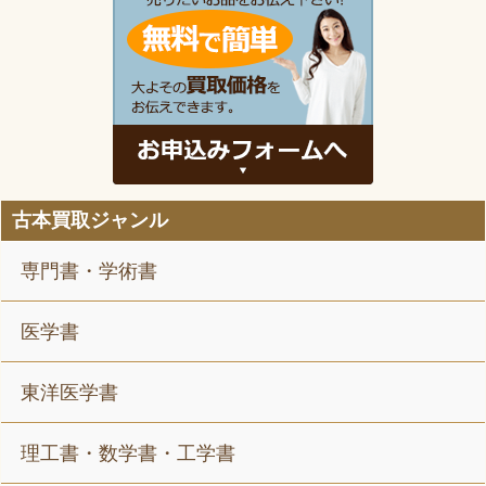
古本買取ジャンル
専門書・学術書
医学書
東洋医学書
理工書・数学書・工学書