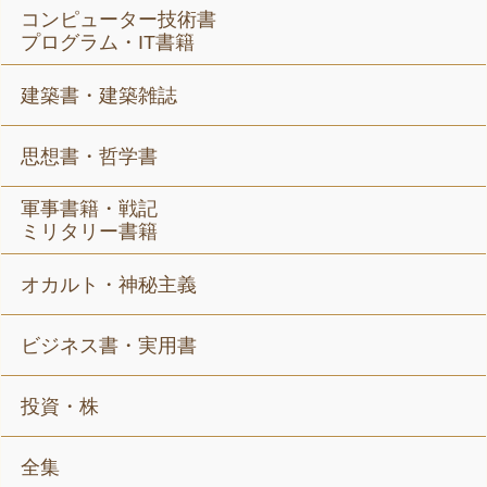
コンピューター技術書
プログラム・IT書籍
建築書・建築雑誌
思想書・哲学書
軍事書籍・戦記
ミリタリー書籍
オカルト・神秘主義
ビジネス書・実用書
投資・株
全集