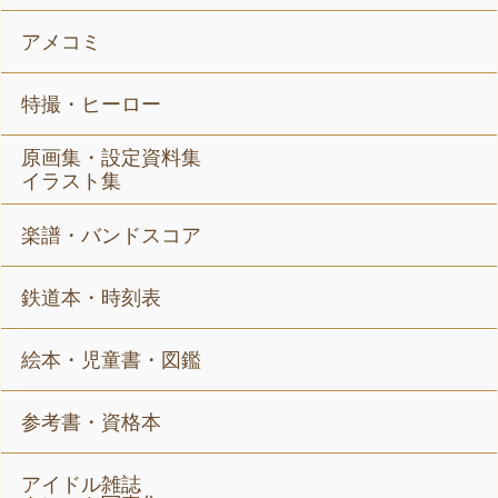
アメコミ
特撮・ヒーロー
原画集・設定資料集
イラスト集
楽譜・バンドスコア
鉄道本・時刻表
絵本・児童書・図鑑
参考書・資格本
アイドル雑誌