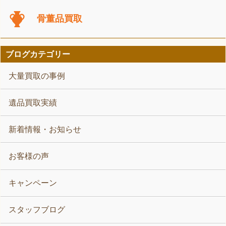
骨董品買取
ブログカテゴリー
大量買取の事例
遺品買取実績
新着情報・お知らせ
お客様の声
キャンペーン
スタッフブログ