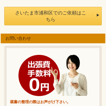
さいたま市浦和区でのご依頼はこ
ちら
お問い合わせ
蔵書の整理の際はお声がけ下さい。