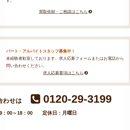
す。
買取依頼・ご相談はこちら
パート・アルバイトスタッフ募集中！
未経験者歓迎しております。求人応募フォームまたはお電話から
問い合わせください。
求人応募要項はこちら
0120-29-3199
合わせは
：00～18：00
定休日：月曜日