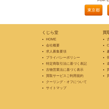
東京都
くじら堂
買
HOME
会社概要
求人募集要項
プライバシーポリシー
特定商取引法に基づく表記
古物営業法に基づく表示
買取サービスご利用規約
クーリング・オフについて
サイトマップ