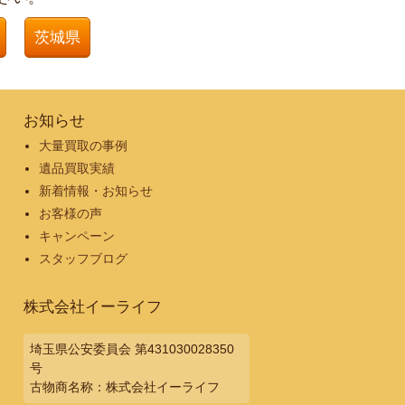
茨城県
お知らせ
大量買取の事例
遺品買取実績
新着情報・お知らせ
お客様の声
キャンペーン
スタッフブログ
株式会社イーライフ
埼玉県公安委員会 第431030028350
号
古物商名称：株式会社イーライフ