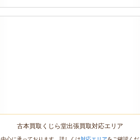
古本買取くじら堂出張買取対応エリア
を中心に承っております。詳しくは
対応エリア
をご確認くだ