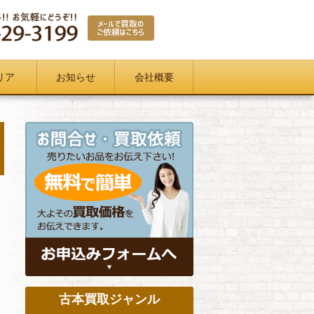
リア
お知らせ
会社概要
古本買取ジャンル