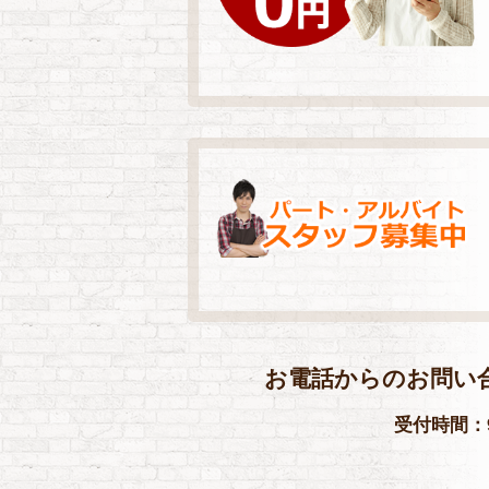
お電話からのお問い
受付時間：9