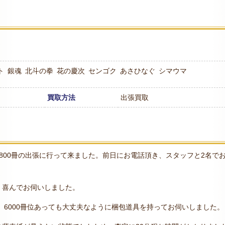
ト
銀魂
北斗の拳
花の慶次
センゴク
あさひなぐ
シマウマ
買取方法
出張買取
800冊の出張に行って来ました。前日にお電話頂き、スタッフと2名で
、喜んでお伺いしました。
、6000冊位あっても大丈夫なように梱包道具を持ってお伺いしました。