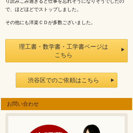
り読みこみ過ぎると仕事を忘れそうになりそうでしたの
で、ほどほどでストップしました。
その他にも洋楽ＣＤが多数ございました。
理工書・数学書・工学書ページは
こちら
渋谷区でのご依頼はこちら
お問い合わせ