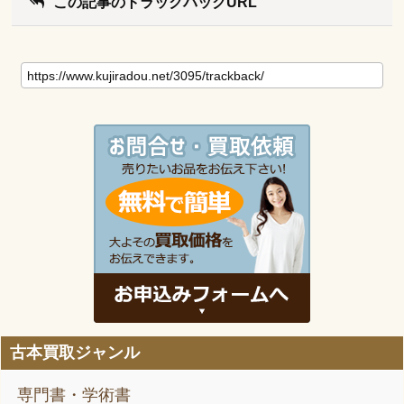
この記事のトラックバックURL
古本買取ジャンル
専門書・学術書