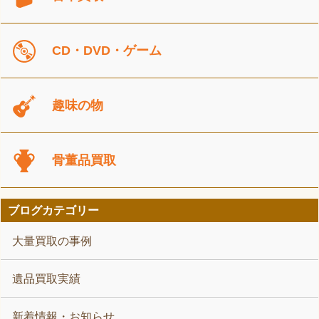
CD・DVD・ゲーム
趣味の物
骨董品買取
ブログカテゴリー
大量買取の事例
遺品買取実績
新着情報・お知らせ