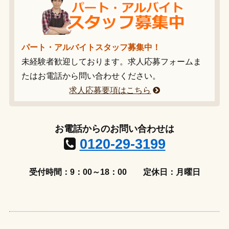
パート・アルバイトスタッフ募集中！
未経験者歓迎しております。求人応募フォームま
たはお電話から問い合わせください。
求人応募要項はこちら
お電話からのお問い合わせは
0120-29-3199
受付時間：9：00～18：00
定休日：月曜日