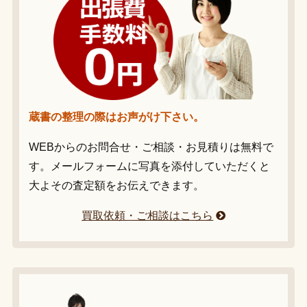
蔵書の整理の際はお声がけ下さい。
WEBからのお問合せ・ご相談・お見積りは無料で
す。メールフォームに写真を添付していただくと
大よその査定額をお伝えできます。
買取依頼・ご相談はこちら