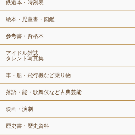
鉄道本・時刻表
絵本・児童書・図鑑
参考書・資格本
アイドル雑誌
タレント写真集
車・船・飛行機など乗り物
落語・能・歌舞伎など古典芸能
映画・演劇
歴史書・歴史資料