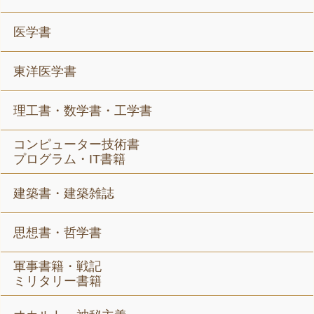
医学書
東洋医学書
理工書・数学書・工学書
コンピューター技術書
プログラム・IT書籍
建築書・建築雑誌
思想書・哲学書
軍事書籍・戦記
ミリタリー書籍