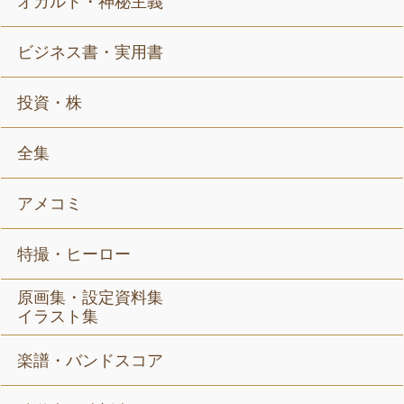
オカルト・神秘主義
ビジネス書・実用書
投資・株
全集
アメコミ
特撮・ヒーロー
原画集・設定資料集
イラスト集
楽譜・バンドスコア