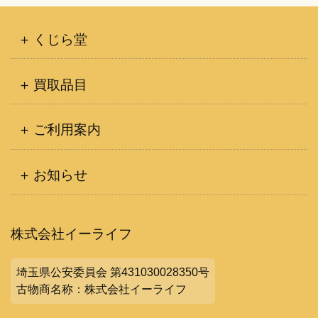
くじら堂
買取品目
ご利用案内
お知らせ
株式会社イーライフ
埼玉県公安委員会 第431030028350号
古物商名称：株式会社イーライフ