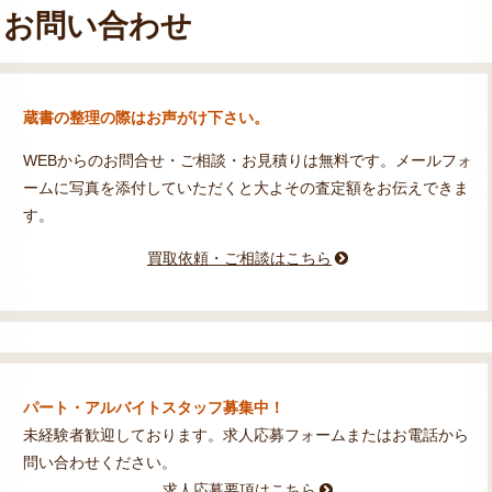
お問い合わせ
蔵書の整理の際はお声がけ下さい。
WEBからのお問合せ・ご相談・お見積りは無料です。メールフォ
ームに写真を添付していただくと大よその査定額をお伝えできま
す。
買取依頼・ご相談はこちら
パート・アルバイトスタッフ募集中！
未経験者歓迎しております。求人応募フォームまたはお電話から
問い合わせください。
求人応募要項はこちら