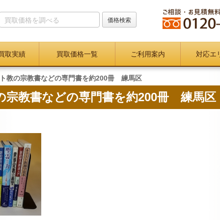
買取実績
買取価格一覧
ご利用案内
対応エ
ト教の宗教書などの専門書を約200冊 練馬区
宗教書などの専門書を約200冊 練馬区