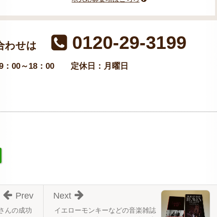
0120-29-3199
合わせは
：00～18：00
定休日：月曜日
Prev
Next
さんの成功
イエローモンキーなどの音楽雑誌