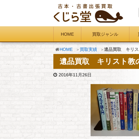
HOME
買取ジャンル
HOME
買取実績
遺品買取 キリス
遺品買取 キリスト教の
2016年11月26日