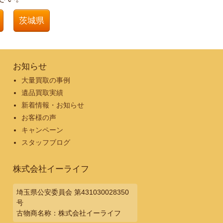
茨城県
お知らせ
大量買取の事例
遺品買取実績
新着情報・お知らせ
お客様の声
キャンペーン
スタッフブログ
株式会社イーライフ
埼玉県公安委員会 第431030028350
号
古物商名称：株式会社イーライフ