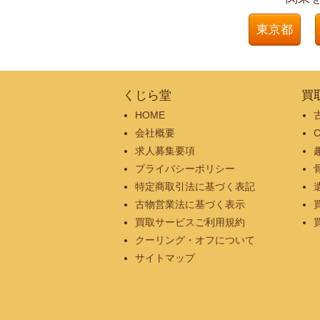
東京都
くじら堂
買
HOME
会社概要
求人募集要項
プライバシーポリシー
特定商取引法に基づく表記
古物営業法に基づく表示
買取サービスご利用規約
クーリング・オフについて
サイトマップ