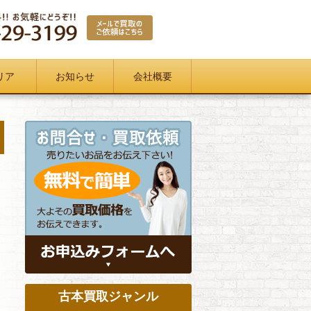
リア
お知らせ
会社概要
古本買取ジャンル