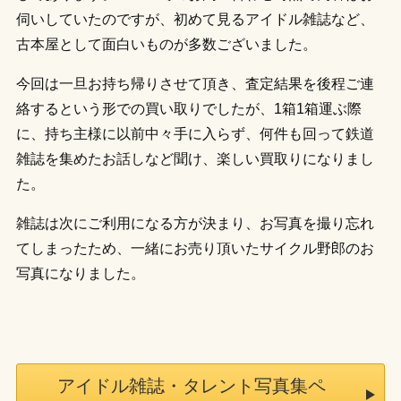
伺いしていたのですが、初めて見るアイドル雑誌など、
古本屋として面白いものが多数ございました。
今回は一旦お持ち帰りさせて頂き、査定結果を後程ご連
絡するという形での買い取りでしたが、1箱1箱運ぶ際
に、持ち主様に以前中々手に入らず、何件も回って鉄道
雑誌を集めたお話しなど聞け、楽しい買取りになりまし
た。
雑誌は次にご利用になる方が決まり、お写真を撮り忘れ
てしまったため、一緒にお売り頂いたサイクル野郎のお
写真になりました。
アイドル雑誌・タレント写真集ペ