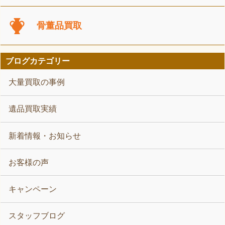
骨董品買取
ブログカテゴリー
大量買取の事例
遺品買取実績
新着情報・お知らせ
お客様の声
キャンペーン
スタッフブログ