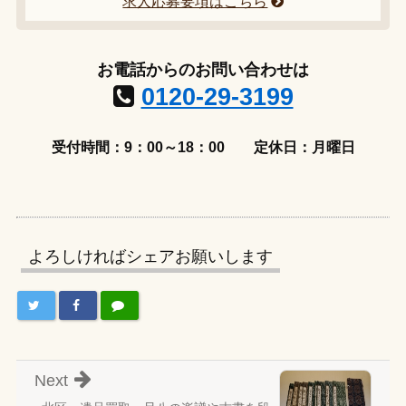
求人応募要項はこちら
お電話からのお問い合わせは
0120-29-3199
受付時間：9：00～18：00
定休日：月曜日
よろしければシェアお願いします
Next