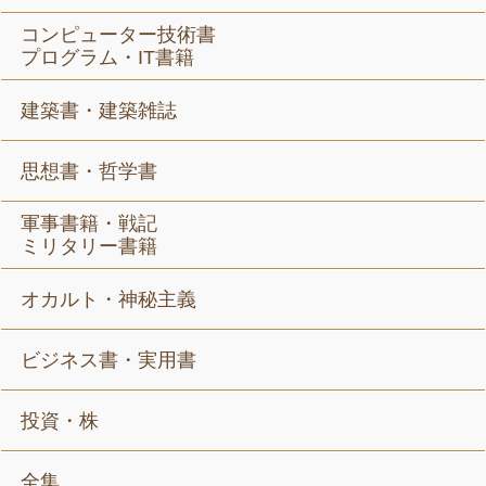
コンピューター技術書
プログラム・IT書籍
建築書・建築雑誌
思想書・哲学書
軍事書籍・戦記
ミリタリー書籍
オカルト・神秘主義
ビジネス書・実用書
投資・株
全集