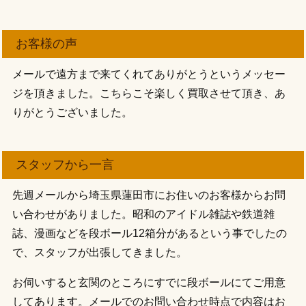
お客様の声
メールで遠方まで来てくれてありがとうというメッセー
ジを頂きました。こちらこそ楽しく買取させて頂き、あ
りがとうございました。
スタッフから一言
先週メールから埼玉県蓮田市にお住いのお客様からお問
い合わせがありました。昭和のアイドル雑誌や鉄道雑
誌、漫画などを段ボール12箱分があるという事でしたの
で、スタッフが出張してきました。
お伺いすると玄関のところにすでに段ボールにてご用意
してあります。メールでのお問い合わせ時点で内容はお