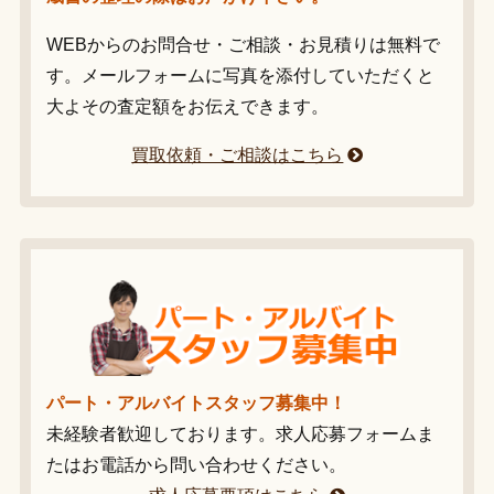
WEBからのお問合せ・ご相談・お見積りは無料で
す。メールフォームに写真を添付していただくと
大よその査定額をお伝えできます。
買取依頼・ご相談はこちら
パート・アルバイトスタッフ募集中！
未経験者歓迎しております。求人応募フォームま
たはお電話から問い合わせください。