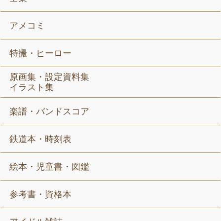
アメコミ
特撮・ヒーロー
原画集・設定資料集
イラスト集
楽譜・バンドスコア
鉄道本・時刻表
絵本・児童書・図鑑
参考書・資格本