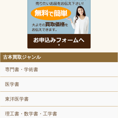
古本買取ジャンル
専門書・学術書
医学書
東洋医学書
理工書・数学書・工学書