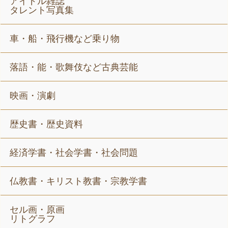
アイドル雑誌
タレント写真集
車・船・飛行機など乗り物
落語・能・歌舞伎など古典芸能
映画・演劇
歴史書・歴史資料
経済学書・社会学書・社会問題
仏教書・キリスト教書・宗教学書
セル画・原画
リトグラフ