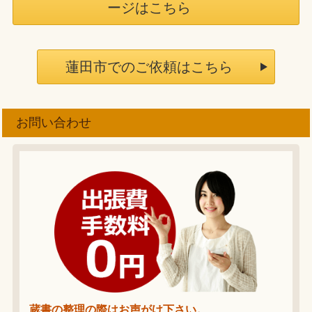
ージはこちら
蓮田市でのご依頼はこちら
お問い合わせ
蔵書の整理の際はお声がけ下さい。