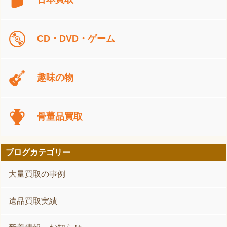
CD・DVD・ゲーム
趣味の物
骨董品買取
ブログカテゴリー
大量買取の事例
遺品買取実績