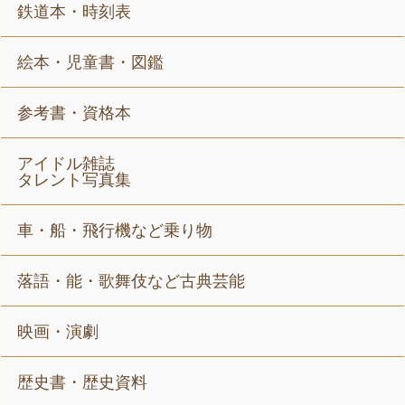
鉄道本・時刻表
絵本・児童書・図鑑
参考書・資格本
アイドル雑誌
タレント写真集
車・船・飛行機など乗り物
落語・能・歌舞伎など古典芸能
映画・演劇
歴史書・歴史資料