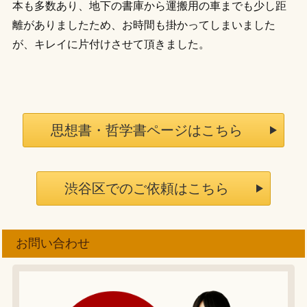
本も多数あり、地下の書庫から運搬用の車までも少し距
離がありましたため、お時間も掛かってしまいました
が、キレイに片付けさせて頂きました。
思想書・哲学書ページはこちら
渋谷区でのご依頼はこちら
お問い合わせ