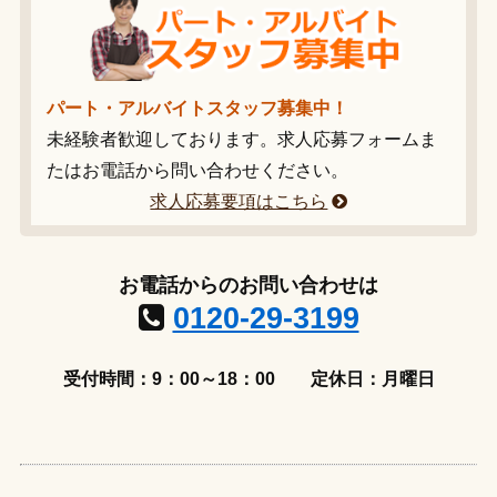
パート・アルバイトスタッフ募集中！
未経験者歓迎しております。求人応募フォームま
たはお電話から問い合わせください。
求人応募要項はこちら
お電話からのお問い合わせは
0120-29-3199
受付時間：9：00～18：00
定休日：月曜日