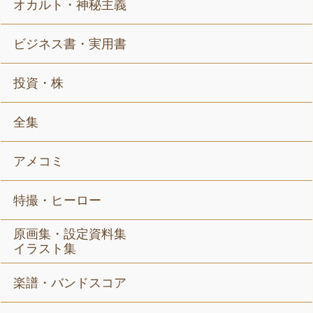
オカルト・神秘主義
ビジネス書・実用書
投資・株
全集
アメコミ
特撮・ヒーロー
原画集・設定資料集
イラスト集
楽譜・バンドスコア