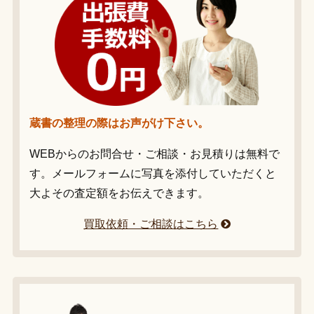
蔵書の整理の際はお声がけ下さい。
WEBからのお問合せ・ご相談・お見積りは無料で
す。メールフォームに写真を添付していただくと
大よその査定額をお伝えできます。
買取依頼・ご相談はこちら