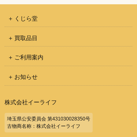
くじら堂
買取品目
ご利用案内
お知らせ
株式会社イーライフ
埼玉県公安委員会 第431030028350号
古物商名称：株式会社イーライフ