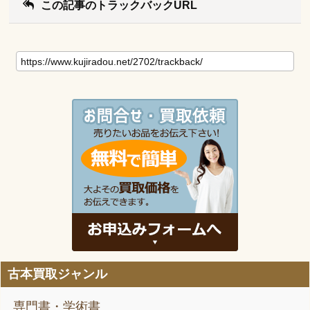
この記事のトラックバックURL
古本買取ジャンル
専門書・学術書