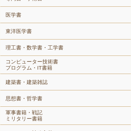
医学書
東洋医学書
理工書・数学書・工学書
コンピューター技術書
プログラム・IT書籍
建築書・建築雑誌
思想書・哲学書
軍事書籍・戦記
ミリタリー書籍