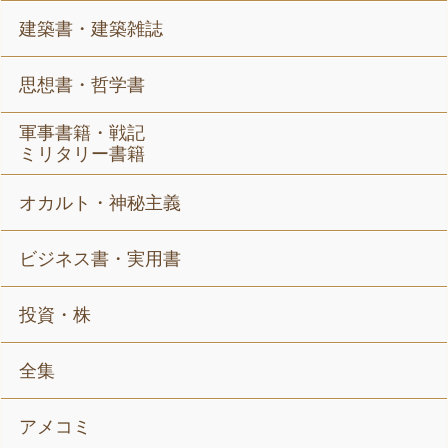
建築書・建築雑誌
思想書・哲学書
軍事書籍・戦記
ミリタリー書籍
オカルト・神秘主義
ビジネス書・実用書
投資・株
全集
アメコミ