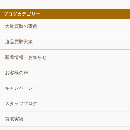
ブログカテゴリー
大量買取の事例
遺品買取実績
新着情報・お知らせ
お客様の声
キャンペーン
スタッフブログ
買取実績