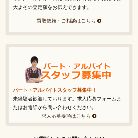
大よその査定額をお伝えできます。
買取依頼・ご相談はこちら
パート・アルバイトスタッフ募集中！
未経験者歓迎しております。求人応募フォームま
たはお電話から問い合わせください。
求人応募要項はこちら