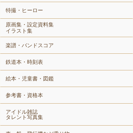
特撮・ヒーロー
原画集・設定資料集
イラスト集
楽譜・バンドスコア
鉄道本・時刻表
絵本・児童書・図鑑
参考書・資格本
アイドル雑誌
タレント写真集