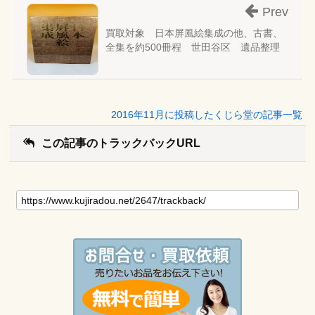
Prev
買取対象 日本屏風絵集成の他、古書、
全集を約500冊程 世田谷区 遺品整理
2016年11月に投稿したくじら堂の記事一覧
この記事のトラックバックURL