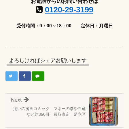
お電話からのお問い合わせは
0120-29-3199
受付時間：9：00～18：00
定休日：月曜日
よろしければシェアお願いします
Next
揃いの漫画コミック マネーの拳や白竜
など約350冊 買取査定 足立区