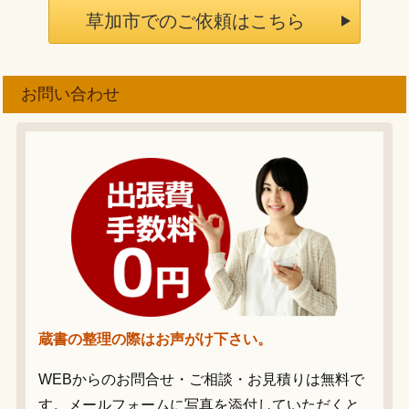
草加市でのご依頼はこちら
お問い合わせ
蔵書の整理の際はお声がけ下さい。
WEBからのお問合せ・ご相談・お見積りは無料で
す。メールフォームに写真を添付していただくと