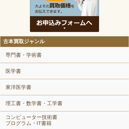
古本買取ジャンル
専門書・学術書
医学書
東洋医学書
理工書・数学書・工学書
コンピューター技術書
プログラム・IT書籍