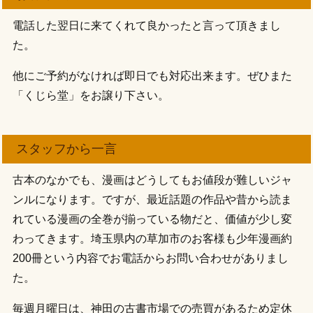
電話した翌日に来てくれて良かったと言って頂きまし
た。
他にご予約がなければ即日でも対応出来ます。ぜひまた
「くじら堂」をお譲り下さい。
スタッフから一言
古本のなかでも、漫画はどうしてもお値段が難しいジャ
ンルになります。ですが、最近話題の作品や昔から読ま
れている漫画の全巻が揃っている物だと、価値が少し変
わってきます。埼玉県内の草加市のお客様も少年漫画約
200冊という内容でお電話からお問い合わせがありまし
た。
毎週月曜日は、神田の古書市場での売買があるため定休