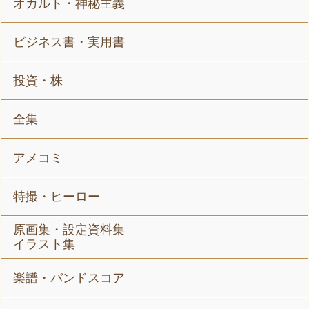
オカルト・神秘主義
ビジネス書・実用書
投資・株
全集
アメコミ
特撮・ヒーロー
原画集・設定資料集
イラスト集
楽譜・バンドスコア