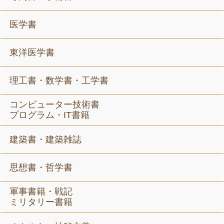
医学書
東洋医学書
理工書・数学書・工学書
コンピューター技術書
プログラム・IT書籍
建築書・建築雑誌
思想書・哲学書
軍事書籍・戦記
ミリタリー書籍