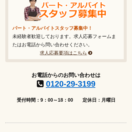
パート・アルバイトスタッフ募集中！
未経験者歓迎しております。求人応募フォームま
たはお電話から問い合わせください。
求人応募要項はこちら
お電話からのお問い合わせは
0120-29-3199
受付時間：9：00～18：00
定休日：月曜日