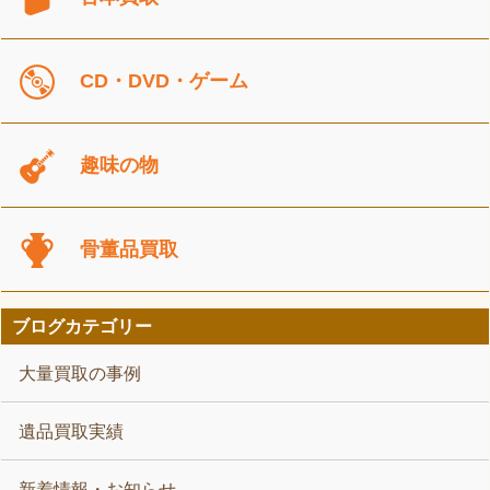
CD・DVD・ゲーム
趣味の物
骨董品買取
ブログカテゴリー
大量買取の事例
遺品買取実績
新着情報・お知らせ