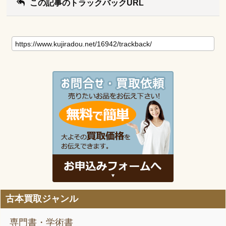
この記事のトラックバックURL
古本買取ジャンル
専門書・学術書