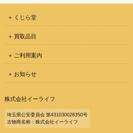
くじら堂
買取品目
ご利用案内
お知らせ
株式会社イーライフ
埼玉県公安委員会 第431030028350号
古物商名称：株式会社イーライフ