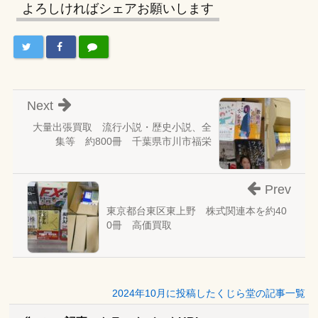
よろしければシェアお願いします
Next
大量出張買取 流行小説・歴史小説、全
集等 約800冊 千葉県市川市福栄
Prev
東京都台東区東上野 株式関連本を約40
0冊 高価買取
2024年10月に投稿したくじら堂の記事一覧