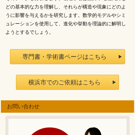
どの基本的な力を理解し、それらが構造や現象にどのよ
うに影響を与えるかを研究します。数学的モデルやシミ
ュレーションを使用して、進化や挙動を理論的に解明し
ようとするでしょう。
専門書・学術書ページはこちら
横浜市でのご依頼はこちら
お問い合わせ