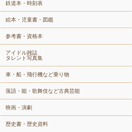
鉄道本・時刻表
絵本・児童書・図鑑
参考書・資格本
アイドル雑誌
タレント写真集
車・船・飛行機など乗り物
落語・能・歌舞伎など古典芸能
映画・演劇
歴史書・歴史資料