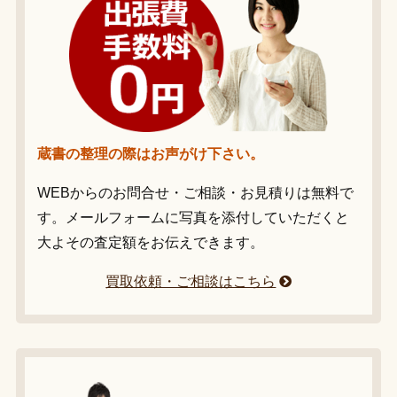
蔵書の整理の際はお声がけ下さい。
WEBからのお問合せ・ご相談・お見積りは無料で
す。メールフォームに写真を添付していただくと
大よその査定額をお伝えできます。
買取依頼・ご相談はこちら